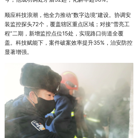
顺应科技浪潮，他全力推动“数字边境”建设。协调安
装监控探头72个，覆盖辖区重点区域；对接“雪亮工
程”二期，新增监控点位15处，实现路口街道全覆
盖。科技赋能下，案件破案效率提升35%，治安防控
显著增强。