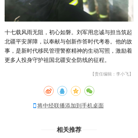
十七载风雨无阻，初心如磐。刘军用忠诚与担当筑起
北疆平安屏障，以奉献与创新作答时代考卷。他的故
事，是新时代移民管理警察精神的生动写照，激励着
更多人投身守护祖国北疆安全防线的征程。
【责任编辑：李小飞】
将中经联播添加到手机桌面
相关推荐