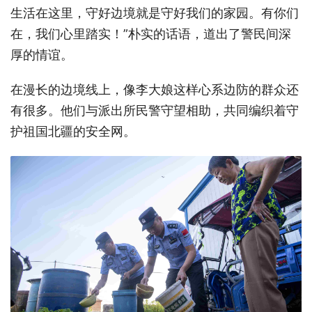
生活在这里，守好边境就是守好我们的家园。有你们
在，我们心里踏实！”朴实的话语，道出了警民间深
厚的情谊。
在漫长的边境线上，像李大娘这样心系边防的群众还
有很多。他们与派出所民警守望相助，共同编织着守
护祖国北疆的安全网。