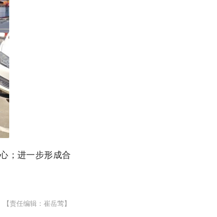
心；进一步形成合
【责任编辑：崔岳莺】