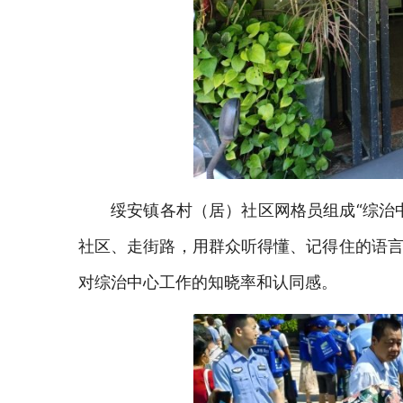
绥安镇各村（居）社区网格员组成
“综治
社区、走街路，用群众听得懂、记得住的语言
对综治中心工作的知晓率和认同感。