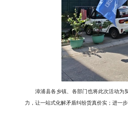
漳浦县各乡镇、各部门也将此次活动为
力，让一站式化解矛盾纠纷货真价实；进一步