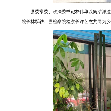
县委常委、政法委书记林伟华以简洁洋溢
院长林跃轶、县检察院检察长许艺杰共同为乡