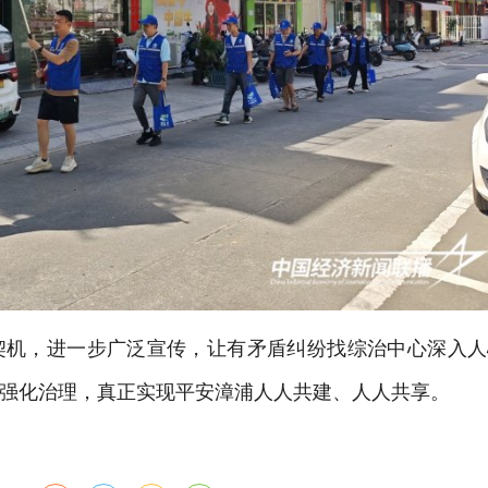
契机，进一步广泛宣传，让有矛盾纠纷找综治中心深入人
强化治理，真正实现平安漳浦人人共建、人人共享。