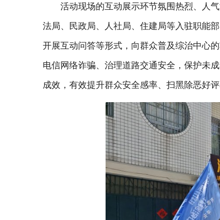
活动现场的互动展示环节氛围热烈、人气
法局、民政局、人社局、住建局等入驻职能部
开展互动问答等形式，向群众普及综治中心的
电信网络诈骗、治理道路交通安全，保护未成
成效，有效提升群众安全感率、扫黑除恶好评