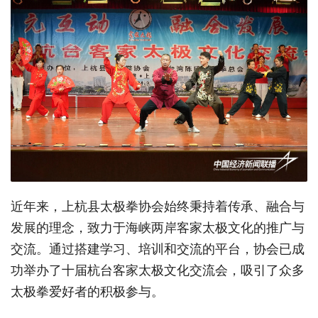
近年来，上杭县太极拳协会始终秉持着传承、融合与
发展的理念，致力于海峡两岸客家太极文化的推广与
交流。通过搭建学习、培训和交流的平台，协会已成
功举办了十届杭台客家太极文化交流会，吸引了众多
太极拳爱好者的积极参与。