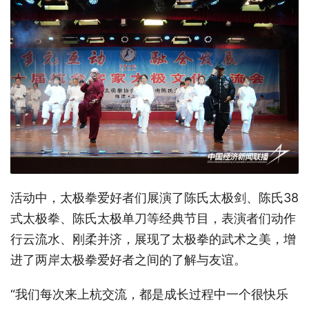
活动中，太极拳爱好者们展演了陈氏太极剑、陈氏38
式太极拳、陈氏太极单刀等经典节目，表演者们动作
行云流水、刚柔并济，展现了太极拳的武术之美，增
进了两岸太极拳爱好者之间的了解与友谊。
“我们每次来上杭交流，都是成长过程中一个很快乐