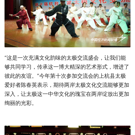
“这是一次充满文化韵味的太极交流盛会，让我们能
够共同学习，传承这一博大精深的艺术形式，增进了
彼此的友谊。”今年第十次参加交流会的上杭县太极
爱好者陈春英表示，期待两岸太极文化交流能够更加
深入，让太极这一中华文化的瑰宝在两岸绽放出更加
绚丽的光彩。