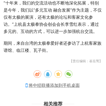
“十年来，我们的交流活动也不断地深化拓展，特别
是今年，我们以“多元互动 融合发展”作为主题，不仅
仅有太极的展演，还有太极的论坛和客家文化参
访。”上杭县太极拳协会创会会长李雪红表示，通过
多元的、互动的方式，可以进一步加强杭台交流。
期间，来自台湾的太极拳爱好者还参访了上杭客家族
谱馆、临江楼、瓦子街。
【责任编辑：崔岳莺】
将中经联播添加到手机桌面
相关推荐