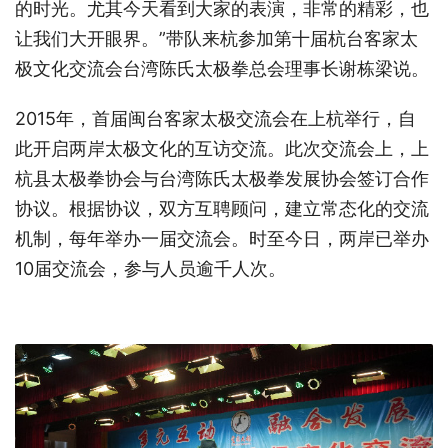
的时光。尤其今天看到大家的表演，非常的精彩，也
让我们大开眼界。”带队来杭参加第十届杭台客家太
极文化交流会台湾陈氏太极拳总会理事长谢栋梁说。
2015年，首届闽台客家太极交流会在上杭举行，自
此开启两岸太极文化的互访交流。此次交流会上，上
杭县太极拳协会与台湾陈氏太极拳发展协会签订合作
协议。根据协议，双方互聘顾问，建立常态化的交流
机制，每年举办一届交流会。时至今日，两岸已举办
10届交流会，参与人员逾千人次。