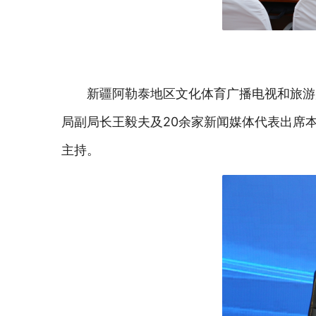
新疆阿勒泰地区文化体育广播电视和旅游
局副局长王毅夫及20余家新闻媒体代表出席
主持。