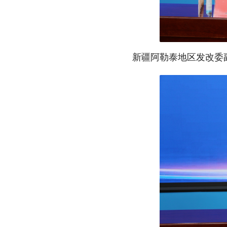
新疆阿勒泰地区发改委