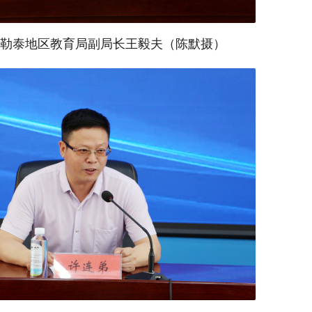
勒泰地区教育局副局长王毅夫（陈默摄）