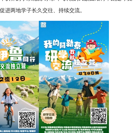
促进两地学子长久交往、持续交流。