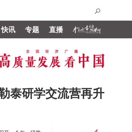
快讯
专题
直播
阿勒泰研学交流营再升