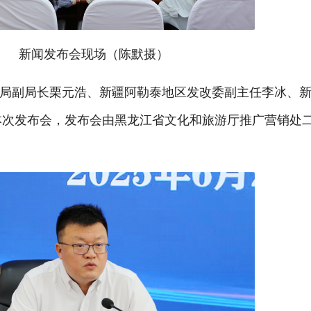
新闻发布会现场（陈默摄）
局副局长栗元浩、新疆阿勒泰地区发改委副主任李冰、
本次发布会，发布会由黑龙江省文化和旅游厅推广营销处