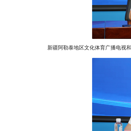
新疆阿勒泰地区文化体育广播电视和