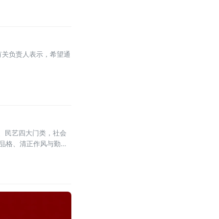
有关负责人表示，希望通
影、民艺四大门类，社会
廉品格、清正作风与勤廉