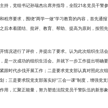
主持，党组书记孙瑞杰出席并指导，全院21名党员干警
和程序要求，围绕“两学一做”学习教育的内容，首先通
之后本着团结、批评、教育、帮助、提高为原则，按照
开情况进行了评价，并提出了要求。认为此次组织生活
，是一次成功的组织生活会。并就下一步工作提出明确
紧跟时代步伐开展工作；二是要求党支部认真对照此次
划；三是要求院党支部落实好“三会一课”制度，增强党
作用，汇聚正能量，努力塑造法院党员干警队伍的新形