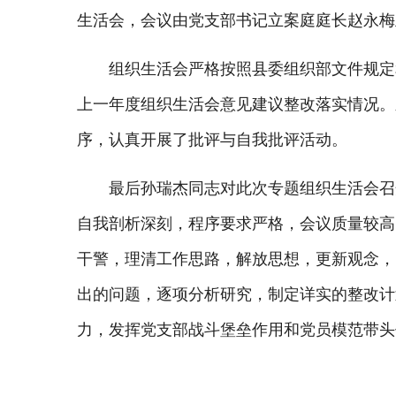
生活会，会议由党支部书记立案庭庭长赵永梅
组织生活会严格按照县委组织部文件规定
上一年度组织生活会意见建议整改落实情况。
序，认真开展了批评与自我批评活动。
最后孙瑞杰同志对此次专题组织生活会召
自我剖析深刻，程序要求严格，会议质量较高
干警，理清工作思路，解放思想，更新观念，
出的问题，逐项分析研究，制定详实的整改计
力，发挥党支部战斗堡垒作用和党员模范带头