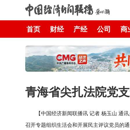
首页
财经
产经
公司
商
青海省尖扎法院党支
【中国经济新闻联播讯 记者 杨玉山 通
召开专题组织生活会和开展民主评议党员的通