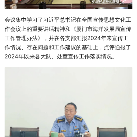
会议集中学习了习近平总书记在全国宣传思想文化工
作会议上的重要讲话精神和《厦门市海洋发展局宣传
工作管理办法》，并在各支部汇报2024年来宣传工
作情况、存在问题和工作建议的基础上，点评通报了
2024年以来各大队、处室宣传工作落实情况。