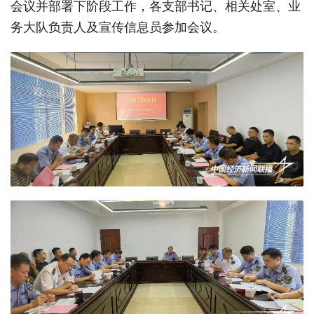
会议并部署下阶段工作，各支部书记、相关处室、业
务大队负责人及宣传信息员参加会议。