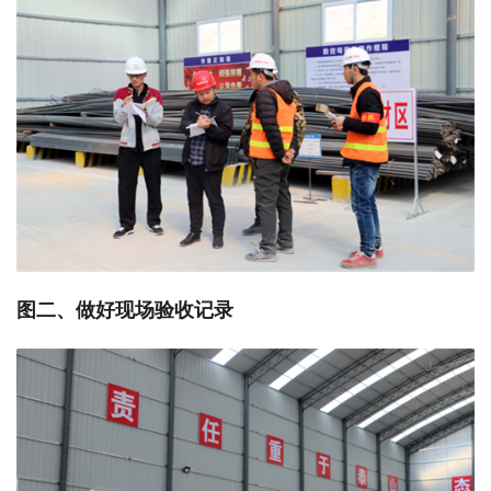
图二、做好现场验收记录