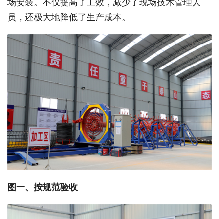
场安装。不仅提高了工效，减少了现场技术管理人
员，还极大地降低了生产成本。
图一、按规范验收