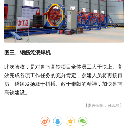
图三、钢筋笼滚焊机
此次验收，是对鲁南高铁项目全体员工大干快上、高
效完成各项工作任务的充分肯定，参建人员将再接再
厉，继续发扬敢于拼搏、敢于奉献的精神，加快鲁南
高铁建设。
【责任编辑：孙晓曼】