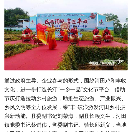
通过政府主导、企业参与的形式，围绕河田鸡和丰收
文化，进一步打造长汀“一乡一品”文化节平台，借助
节庆打造拉动乡村旅游，助推生态旅游、产业振兴、
乡风文明等全方位发展，乘“丰”破浪激发河田乡村振
兴新动能。县委副书记刘荣海，副县长赖文生，河田
镇党委书记蔡进伟，党委副书记、镇长邱新义，当地