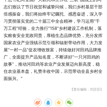
志们致以了节日祝贺和诚挚问候，我们乡村基层干部
倍感振奋，我们将始终牢记嘱托、感恩奋进，深入学
习贯彻落实党的二十届三中全会精神，学习运用“千
万工程”经验，全力推行“158”乡村建设工作机制，落
实粮食安全党政同责，厚植生态品牌优势，充分发挥
国家农业产业强镇示范引领和辐射带动作用，大力发
展“一村一品”促农增收致富，持续做好河田鸡品牌推
广，全面提升产品知名度，不断讲好“一只河田鸡的
故事”，推动河田鸡等农业产业发展迈向新高度，稳
住农业基本盘，礼赞丰收中国，示范带动全县乡村全
面振兴。”
【责任编辑：刘莎莎】