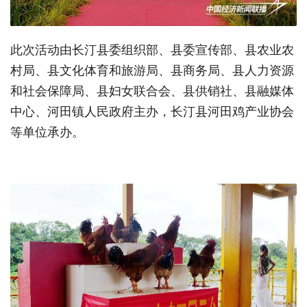
此次活动由长汀县委组织部、县委宣传部、县农业农
村局、县文化体育和旅游局、县商务局、县人力资源
和社会保障局、县妇女联合会、县供销社、县融媒体
中心、河田镇人民政府主办，长汀县河田鸡产业协会
等单位承办。