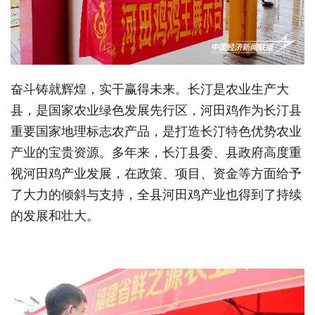
奋斗铸就辉煌，实干赢得未来。长汀是农业生产大
县，是国家农业绿色发展先行区，河田鸡作为长汀县
重要国家地理标志农产品，是打造长汀特色优势农业
产业的宝贵资源。多年来，长汀县委、县政府高度重
视河田鸡产业发展，在政策、项目、资金等方面给予
了大力的倾斜与支持，全县河田鸡产业也得到了持续
的发展和壮大。