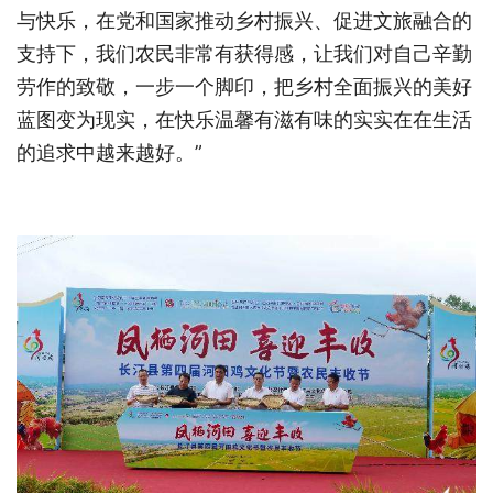
与快乐，在党和国家推动乡村振兴、促进文旅融合的
支持下，我们农民非常有获得感，让我们对自己辛勤
劳作的致敬，一步一个脚印，把乡村全面振兴的美好
蓝图变为现实，在快乐温馨有滋有味的实实在在生活
的追求中越来越好。”