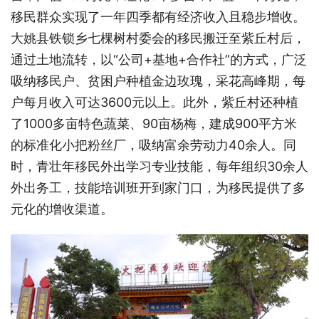
移民群众实现了一年四季都有经济收入且稳步增收。
大姚县铁锁乡七棵树村委会的移民搬迁至紫丘村后，
通过土地流转，以“公司+基地+合作社”的方式，广泛
吸纳移民户、贫困户种植金边玫瑰，采花高峰期，每
户每月收入可达3600元以上。此外，紫丘村还种植
了1000多亩特色蔬菜、90亩杨梅，建成900平方米
的标准化小把粉丝厂，吸纳富余劳动力40余人。同
时，青壮年移民外出学习专业技能，每年组织30余人
外出务工，技能培训班开到家门口，为移民提供了多
元化的增收渠道。