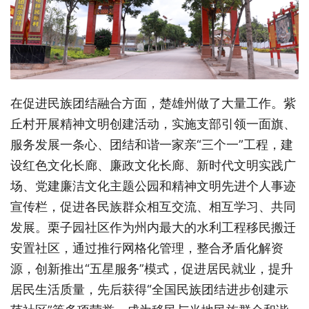
在促进民族团结融合方面，楚雄州做了大量工作。紫
丘村开展精神文明创建活动，实施支部引领一面旗、
服务发展一条心、团结和谐一家亲“三个一”工程，建
设红色文化长廊、廉政文化长廊、新时代文明实践广
场、党建廉洁文化主题公园和精神文明先进个人事迹
宣传栏，促进各民族群众相互交流、相互学习、共同
发展。栗子园社区作为州内最大的水利工程移民搬迁
安置社区，通过推行网格化管理，整合矛盾化解资
源，创新推出“五星服务”模式，促进居民就业，提升
居民生活质量，先后获得“全国民族团结进步创建示