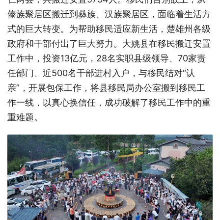
傣族聚居区搬迁到彝族、汉族聚居区，面临着生活方
式的巨大转变。为帮助移民适应新生活，楚雄州各级
政府和干部付出了巨大努力。大姚县在移民搬迁安置
工作中，投资13亿元，28名实职县级领导、70家责
任部门、近500名干部进村入户，与移民结对“认
亲”，开展包保工作，将县移民局办公室搬到移民工
作一线，以真心换信任，成功破解了移民工作中的重
重难题。