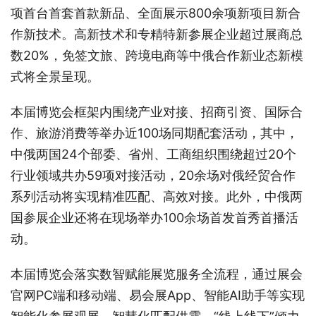
项首台首套首款新品、全面展示800余项新项目新合
作新技术。高新技术和专精特新参展企业超过展商总
数20%，免签文旅、跨境电商等中俄合作新业态新模
式将全景呈现。
本届博览会框架内围绕产业对接、招商引资、国际合
作、旅游消费等举办近100场同期配套活动，其中，
中俄两国24个部委、省州、工商组织围绕超过20个
行业领域共办59项对接活动，20余场对俄经贸合作
系列活动将实现精准匹配、高效对接。此外，中俄两
国参展企业还将在现场举办100余场首发首秀首播活
动。
本届博览会落实数智赋能展览服务全流程，通过展会
官网PC端和移动端、易会展App、智能AI助手等实现