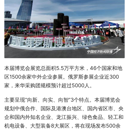
本届博览会展览总面积5.5万平方米，46个国家和地
区1500余家中外企业参展。俄罗斯参展企业近300
家，来华采购团规模预计超过5000人。
主要呈现“向新、向实、向智”3个特点。本届博览会
规划中俄合作、国际及港澳台地区、国内省区市、央
企和国内外知名企业、龙江振兴、绿色食品、轻工和
机电设备、大型装备8大展区，将在现场发布500余