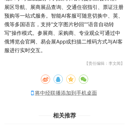
展区导航、展商展品查询、交通住宿指引、票证注册
预购等一站式服务。智能AI客服可随意切换中、英、
俄等多国语言，支持“文字图片秒回”“语音自动转
写”操作模式。参展商、采购商、专业观众可通过中
俄博览会官网、易会展App或扫描二维码方式与AI客
服进行实时交互。
【责任编辑：李文闻】
将中经联播添加到手机桌面
相关推荐