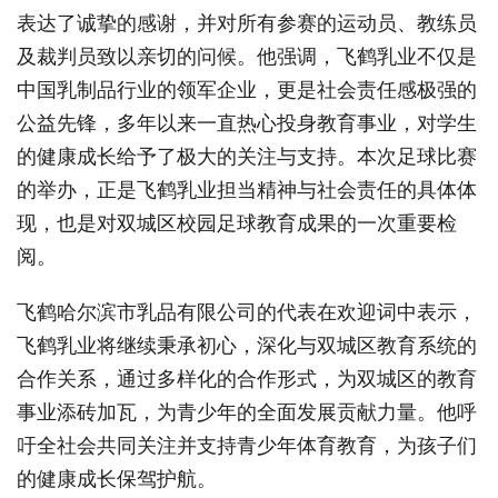
表达了诚挚的感谢，并对所有参赛的运动员、教练员
及裁判员致以亲切的问候。他强调，飞鹤乳业不仅是
中国乳制品行业的领军企业，更是社会责任感极强的
公益先锋，多年以来一直热心投身教育事业，对学生
的健康成长给予了极大的关注与支持。本次足球比赛
的举办，正是飞鹤乳业担当精神与社会责任的具体体
现，也是对双城区校园足球教育成果的一次重要检
阅。
飞鹤哈尔滨市乳品有限公司的代表在欢迎词中表示，
飞鹤乳业将继续秉承初心，深化与双城区教育系统的
合作关系，通过多样化的合作形式，为双城区的教育
事业添砖加瓦，为青少年的全面发展贡献力量。他呼
吁全社会共同关注并支持青少年体育教育，为孩子们
的健康成长保驾护航。