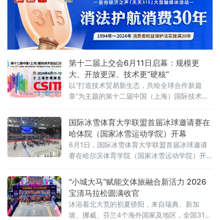
高质量发展。届时，展区将设立主宾国、主宾
省、外省（区、市）、生态文明高地、产业“四
地”
第十二届上交会6月11日启幕：规模更
大、开放更深、技术更“硬核”
以“打造技术贸易新生态，共绘全球合作新篇
章”为主题的第十二届中国（上海）国际技术进
出口交易会（以下简称“上交会”），将于6月11
日至13日在上海世博展览馆举办。据6月3日举
国际冰雪体育大学联盟首届冰球邀请赛在
行的上海市政府新闻发布会介绍，本届上交会
哈体院（国家冰雪运动学院）开幕
展览总面积达3.8万平方米，汇聚全球22个国家
6月1日，国际冰雪体育大学联盟首届冰球邀请
和地区、全国24个省区市的创新成果，参展企
赛在哈尔滨体育学院（国家冰雪运动学院）开
业首次突破千家，达到1006家。规模更鼎盛：
幕。黑龙江省教育厅、黑龙江省体育局、哈尔
参展企业首超千家，
滨市体育局相关领导，韩国、俄罗斯等外籍嘉
“小城大马”赋能文体旅融合新活力 2026
宾，校企合作单位代表以及哈体院（国家冰雪
宝清马拉松圆满收官
运动学院）校领导出席开幕式，各参赛代表
沐浴着北大荒的初夏骄阳，来自瑞典、新加
团、裁判员代表、特邀嘉宾共同参加开幕活
坡、挪威、芬兰4个海外国家及地区，全国31个