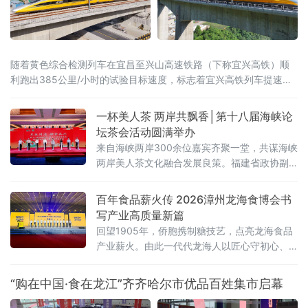
随着黄色综合检测列车在宜昌至兴山高速铁路（下称宜兴高铁）顺
利跑出385公里/小时的试验目标速度，标志着宜兴高铁列车提速运
行试验圆满完成。下午15时，试验列车从宜昌北站出发，按照
350km、360km、370km、380km的时速逐级提速，经过多轮测
一杯美人茶 两岸共飘香│第十八届海峡论
试，顺利达到385公里的试验目标时速，为线路开通运营奠定了坚
坛茶会活动圆满举办
实基础。据国铁武汉局集团相关部门介绍，对于设计时
来自海峡两岸300余位嘉宾齐聚一堂，共谋海峡
两岸美人茶文化融合发展良策。福建省政协副
主席黄玲，海峡两岸茶业交流协会会长林钟
乐，中国国民党青年部副主任、中央委员王芝
百年食品薪火传 2026漳州龙海食博会书
家，三明市委常委、副市长李盛烨，大田县委
写产业高质量新篇
副书记、代县长吴晓文等出席活动。此次活动
回望1905年，侨胞携制糖技艺，点亮龙海食品
以“茶脉同源 融新共兴”
产业薪火。由此一代代龙海人以匠心守初心、
以实干兴实业，方寸小食品撑起一片天。如
今，全区近千家SC食品企业聚集，全产业链产
“购在中国·食在龙江”齐齐哈尔市优品百姓集市启幕
值突破600亿元，形成“一业引领 百链共生”的良
好态势。一个个现象级的爆款从这里走出龙