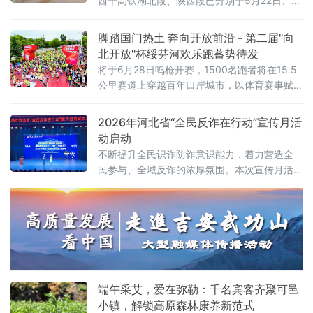
西十高铁湖北段、陕西段已分别于5月22日、5
月29日开展分段试运行，全线试验工作有序衔
接，为线路后续开通运营打下坚实基础。据了
脚踏国门热土 奔向开放前沿 - 第二届"向
解，高铁线路试运行即运行试验，是高速铁路
北开放"杯绥芬河欢乐跑蓄势待发
在正式开通运营前，参照实际
将于6月28日鸣枪开赛，1500名跑者将在15.5
公里赛道上穿越百年口岸城市，以体育赛事赋
能向北开放高质量发展。
2026年河北省“全民反诈在行动”宣传月活
动启动
不断提升全民识诈防诈意识能力，着力营造全
民参与、全域反诈的浓厚氛围。本次宣传月活
动主题为不听不信不贪恋，构筑反诈“心”防线。
活动期间，全省各地各部门将重点围绕刷单返
利、虚假购物服务、虚假网络投资理财、冒充
公检
端午采艾，爱在弥勒：千名宾客齐聚可邑
小镇，解锁高原森林康养新范式