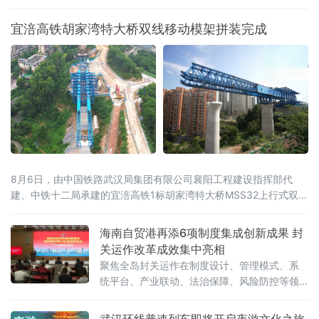
宜涪高铁胡家湾特大桥双线移动模架拼装完成
8月6日，由中国铁路武汉局集团有限公司襄阳工程建设指挥部代
建、中铁十二局承建的宜涪高铁1标胡家湾特大桥MSS32上行式双线
移动模架拼装作业圆满收官，顺利完成关键工序转换，为后续梁部
现浇施工顺利推进奠定了坚实基础。胡家湾特大桥全长1904.35
海南自贸港再添6项制度集成创新成果 封
米，是宜涪高铁全线重难点工程之一，针对该桥梁9孔32米双线简支
关运作改革成效集中亮相
梁施工需求，项目采用移动模架现浇施工工艺，适配复杂建设工
聚焦全岛封关运作在制度设计、管理模式、系
况，保障桥梁施
统平台、产业联动、法治保障、风险防控等领
域的改革创新，带有海南自贸港的鲜明标签。
当天举行的新闻发布会上，海南省委副秘书
武汉环线普速列车即将开启夜游文化之旅