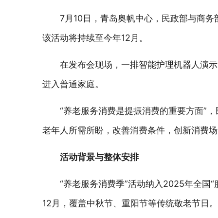
7月10日，青岛奥帆中心，民政部与商务
该活动将持续至今年12月。
在发布会现场，一排智能护理机器人演示
进入普通家庭。
“养老服务消费是提振消费的重要方面”
老年人所需所盼，改善消费条件，创新消费场
活动背景与整体安排
“养老服务消费季”活动纳入2025年全
12月，覆盖中秋节、重阳节等传统敬老节日。