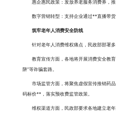
惠企惠民政策：发放养老服务消费券，推
数字营销转型：支持企业通过**直播带
筑牢老年人消费安全防线
针对老年人消费维权痛点，民政部部署多
教育宣传方面，各地将开展消费安全教育
阱”等诈骗套路。
市场监管方面，将聚焦虚假宣传推销药品
码标价**，落实预收费监管政策。
维权渠道方面，民政部要求各地建立老年