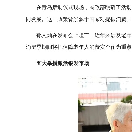
在青岛启动仪式现场，民政部明确了活动
同发展。这一政策背景源于国家对提振消费、
孙文灿在发布会上坦言，近年来涉及老年
消费季期间将把保障老年人消费安全作为重点
五大举措激活银发市场