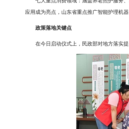
七大重点消费领域：涵盖养老照护服务、
应用成为亮点，山东省重点推广智能护理机器
政策落地关键点
在今日启动仪式上，民政部对地方落实提