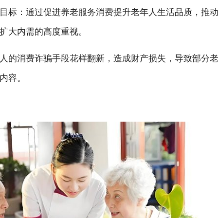
目标：通过促进养老服务消费提升老年人生活品质，推
扩大内需的高度重视。
人的消费诈骗手段花样翻新，造成财产损失，导致部分老
内容。