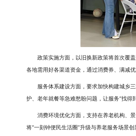
政策实施方面，以旧换新政策将首次覆盖
各地需用好各渠道资金，通过消费券、满减优
服务体系建设方面，要求加快构建城乡三
护、老年就餐等急难愁盼问题，让服务“找得到
消费环境优化方面，支持在养老机构、景
将“一刻钟便民生活圈”升级与养老服务场景创