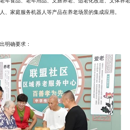
老年食品、老年用品、文旅养老、适老化改造、文体养
人、家庭服务机器人等产品在养老场景的集成应用。
出明确要求：