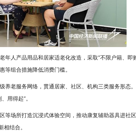
老年人产品用品和居家适老化改造，采取“不限户籍、即
惠等组合措施降低消费门槛。
级养老服务网络，贯通居家、社区、机构三类服务形态
、用得起”。
区等场所打造沉浸式体验空间，推动康复辅助器具进社
新相结合。