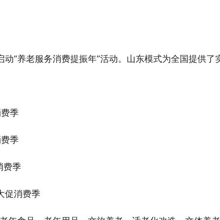
启动“养老服务消费提振年”活动。山东模式为全国提供了
消费季
消费季
消费季
终大促消费季