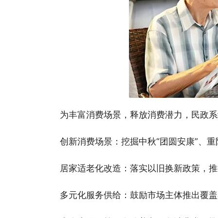
为丰富消费场景，释放消费潜力，民政系
创新消费场景：挖掘中秋“团圆安康”、
居家适老化改造：落实以旧换新政策，推
多元化服务供给：鼓励市场主体推出覆盖