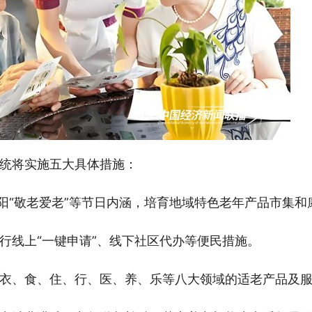
统将实施五大具体措施：
重阳“敬老爱老”等节日内涵，培育地域特色老年产品市集和
行线上“一键申请”、线下社区代办等便民措施。
衣、食、住、行、医、养、乐等八大领域的适老产品及