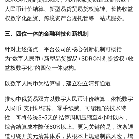
人民币计价结算、新型易货贸易货权流转、长协收益
权数字化融资、跨境资产合规托管等一站式服务。
三、四位一体的金融科技创新机制
针对上述痛点，平台公司的核心创新机制可概括
为“数字人民币+新型易货贸易+SDRC特别提货权+收
益权数字化”的四位一体架构。
以数字人民币为结算锚，建立独立清算通道
推动中俄贸易双方以数字人民币计价结算，依托数字
人民币“支付即结算、零手续费、可编程”的技术特
性，可将传统3-5天的结算周期压缩至4小时以内，
综合结算成本降低60%以上。更为关键的是，这条通
道可绕开美元清算体系，从根本上规避制裁风险，增