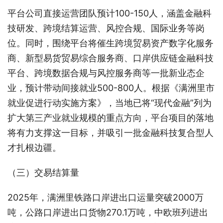
平台公司直接运营团队预计100-150人，涵盖金融科
技研发、跨境结算运营、风控合规、国际业务等岗
位。同时，围绕平台将催生跨境贸易资产数字化服务
商、新型易货贸易综合服务商、口岸供应链金融科技
平台、跨境数据合规与风控服务商等一批新业态企
业，预计带动间接就业500-800人。根据《满洲里市
就业促进行动实施方案》，当地已将“现代金融”列为
扩大第三产业就业规模的重点方向，平台项目的落地
将有力支撑这一目标，并吸引一批金融科技复合型人
才扎根边疆。
（三）交易结算量
2025年，满洲里铁路口岸进出口运量突破2000万
吨，公路口岸进出口货物270.1万吨，中欧班列进出