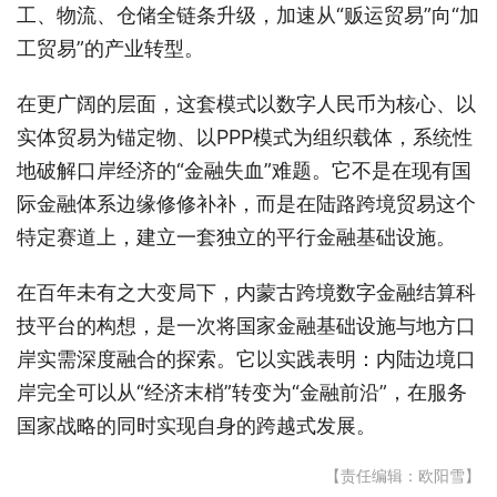
工、物流、仓储全链条升级，加速从“贩运贸易”向“加
工贸易”的产业转型。
在更广阔的层面，这套模式以数字人民币为核心、以
实体贸易为锚定物、以PPP模式为组织载体，系统性
地破解口岸经济的“金融失血”难题。它不是在现有国
际金融体系边缘修修补补，而是在陆路跨境贸易这个
特定赛道上，建立一套独立的平行金融基础设施。
在百年未有之大变局下，内蒙古跨境数字金融结算科
技平台的构想，是一次将国家金融基础设施与地方口
岸实需深度融合的探索。它以实践表明：内陆边境口
岸完全可以从“经济末梢”转变为“金融前沿”，在服务
国家战略的同时实现自身的跨越式发展。
【责任编辑：欧阳雪】