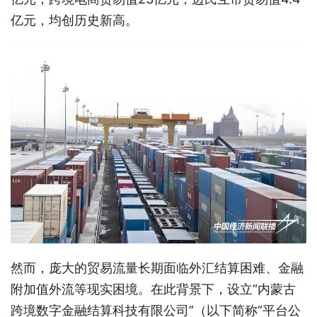
亿元，均创历史新高。
然而，庞大的贸易流量长期面临外汇结算困难、金融
附加值外流等现实困境。在此背景下，设立“内蒙古
跨境数字金融结算科技有限公司”（以下简称“平台公