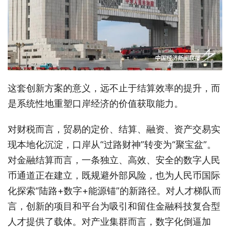
这套创新方案的意义，远不止于结算效率的提升，而
是系统性地重塑口岸经济的价值获取能力。
对财税而言，贸易的定价、结算、融资、资产交易实
现本地化沉淀，口岸从“过路财神”转变为“聚宝盆”。
对金融结算而言，一条独立、高效、安全的数字人民
币通道正在建立，既规避外部风险，也为人民币国际
化探索“陆路+数字+能源锚”的新路径。对人才梯队而
言，创新的项目和平台为吸引和留住金融科技复合型
人才提供了载体。对产业集群而言，数字化倒逼加