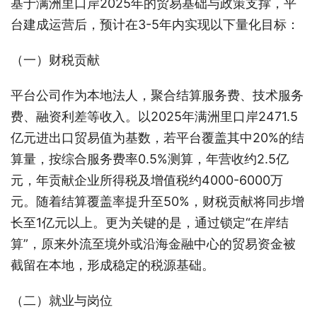
基于满洲里口岸2025年的贸易基础与政策支撑，平
台建成运营后，预计在3-5年内实现以下量化目标：
（一）财税贡献
平台公司作为本地法人，聚合结算服务费、技术服务
费、融资利差等收入。以2025年满洲里口岸2471.5
亿元进出口贸易值为基数，若平台覆盖其中20%的结
算量，按综合服务费率0.5%测算，年营收约2.5亿
元，年贡献企业所得税及增值税约4000-6000万
元。随着结算覆盖率提升至50%，财税贡献将同步增
长至1亿元以上。更为关键的是，通过锁定“在岸结
算”，原来外流至境外或沿海金融中心的贸易资金被
截留在本地，形成稳定的税源基础。
（二）就业与岗位