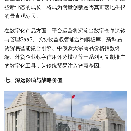
些新业态的成长，将成为衡量创新是否真正落地生根
的最直观标尺。
在数字化产品方面，平台运营将沉淀出数字仓单流转
与管理SaaS、长协收益权智能合约模板库、新型易
货贸易智能撮合引擎、中俄蒙大宗商品价格指数终
端、外贸企业数字信用评分模型等一系列可复制推广
的数字化工具，为传统贸易注入智慧基因。
七、深远影响与战略价值