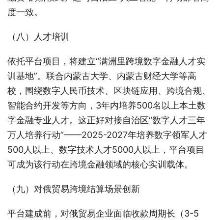
度一致。
（八）人才培训
依托平台项目，将建立“满洲里跨境数字金融人才实
训基地”。联合内蒙古大学、内蒙古财经大学等高
校，围绕数字人民币技术、区块链应用、跨境合规、
智能合约开发等方向，3年内培养500名以上本土数
字金融专业人才。这正好对接自治区“数字人才三年
万人培养行动”——2025-2027年培养数字领军人才
500人以上、数字技术人才5000人以上，平台项目
可成为该行动在跨境金融领域的核心实训载体。
（九）对俄贸易跨境结算场景创新
平台建成前，对俄贸易企业面临收款周期长（3-5