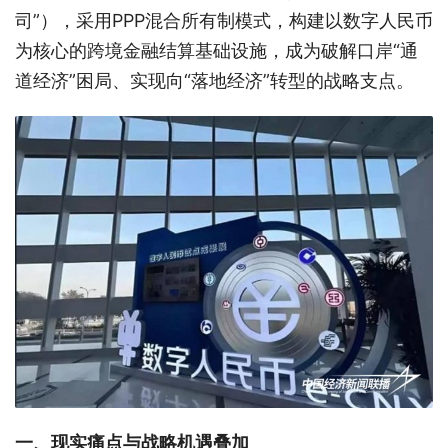
司”），采用PPP混合所有制模式，构建以数字人民币
为核心的跨境金融结算基础设施，成为破解口岸“通
道经济”困局、实现向“落地经济”转型的战略支点。
一、现实痛点与战略机遇叠加