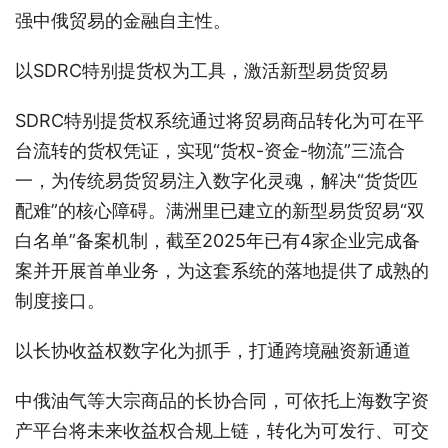
强中俄贸易的金融自主性。
以SDRC特别提货权为工具，激活新型易货贸易
SDRC特别提货权系统通过将贸易商品转化为可在平
台流转的货权凭证，实现“货权-资金-物流”三流合
一，为传统易货贸易注入数字化灵魂，解决“货货匹
配难”的核心障碍。满洲里已建立的新型易货贸易“双
白名单”备案机制，截至2025年已有4家企业完成备
案并开展首单业务，为这套系统的落地提供了成熟的
制度接口。
以长协收益权数字化为抓手，打通跨境融资新通道
中俄油气等大宗商品的长协合同，可依托上海数字资
产平台将未来收益权合规上链，转化为可发行、可交