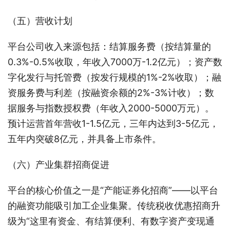
（五）营收计划
平台公司收入来源包括：结算服务费（按结算量的
0.3%-0.5%收取，年收入7000万-1.2亿元）；资产数
字化发行与托管费（按发行规模的1%-2%收取）；融
资服务费与利差（按融资余额的2%-3%计收）；数
据服务与指数授权费（年收入2000-5000万元）。
预计运营首年营收1-1.5亿元，三年内达到3-5亿元，
五年内突破8亿元，并具备上市条件。
（六）产业集群招商促进
平台的核心价值之一是“产能证券化招商”——以平台
的融资功能吸引加工企业集聚。传统税收优惠招商升
级为“这里有资金、有结算便利、有数字资产变现通