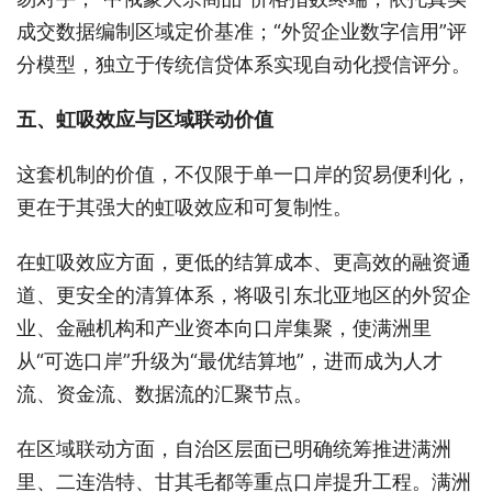
成交数据编制区域定价基准；“外贸企业数字信用”评
分模型，独立于传统信贷体系实现自动化授信评分。
五、虹吸效应与区域联动价值
这套机制的价值，不仅限于单一口岸的贸易便利化，
更在于其强大的虹吸效应和可复制性。
在虹吸效应方面，更低的结算成本、更高效的融资通
道、更安全的清算体系，将吸引东北亚地区的外贸企
业、金融机构和产业资本向口岸集聚，使满洲里
从“可选口岸”升级为“最优结算地”，进而成为人才
流、资金流、数据流的汇聚节点。
在区域联动方面，自治区层面已明确统筹推进满洲
里、二连浩特、甘其毛都等重点口岸提升工程。满洲