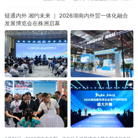
一场席卷整个医美行业的“业绩寒流”。
链通内外 湘约未来 ｜ 2026湖南内外贸一体化融合
发展博览会在株洲启幕