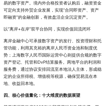
易的数字资产。境内外合格投资者认购后，融资资金
可定向支持外贸企业发展，实现“合同即资产、资产
即融资”的金融创新，有效盘活企业沉淀资产。
以“离岸+在岸”双平台协同，实现价值回流闭环
离岸金融中心可承接数字资产的发行、投资理财和托
管功能，利用其充裕的离岸人民币资金池和制度优
势；上海数字人民币国际运营中心则提供合规的数字
资产登记、托管和DvP结算服务。两地平台的利润和
服务费，通过协议安排回流至本地法人主体，形成稳
定的企业所得税、增值税等税源，确保贸易流在本
地、收益回本地。
四、核心价值量化：十大维度的数据展望