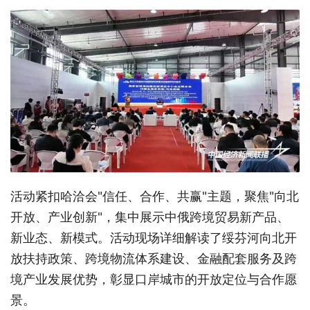
活动紧扣哈洽会"信任、合作、共赢"主题，聚焦"向北
开放、产业创新"，集中展示中俄跨境贸易新产品、
新业态、新模式。活动现场详细解读了绥芬河向北开
放扶持政策、跨境物流体系建设、金融配套服务及跨
境产业发展优势，彰显口岸城市的开放定位与合作愿
景。