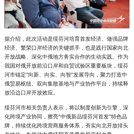
据介绍，此次活动是绥芬河培育首发经济、做强品牌
经济、繁荣口岸经济的关键抓手，也是践行国家向北
开放战略、深化中俄地方务实合作的生动实践。作为
我国对俄开放前沿口岸和自贸试验区重要板块，绥芬
河市锚定"向新、向实、向智"发展导向，聚力打造中
俄贸易枢纽、双向集散基地与产业协作平台，持续释
放沿边口岸开放效应。
绥芬河市相关负责人表示，将以制度创新为引擎，深
化跨境产业协同，擦亮"中俄新品绥芬河首发"特色品
牌，持续优化跨境营商服务体系，夯实向北开放排头