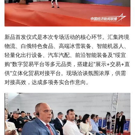
新品首发仪式是本次专场活动的核心环节。汇集跨境
物流、白俄特色食品、高端冰雪装备、智能机器人、
轻量化出行设备、汽车汽配、前沿智能装备及"绥宜
购"数字贸易平台等多元品类，搭建起"展示+交易+直
供"立体化贸易对接平台。现场洽谈氛围浓厚，供需
对接高效，达成多项务实合作意向。