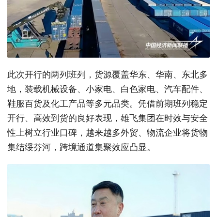
此次开行的两列班列，货源覆盖华东、华南、东北多
地，装载机械设备、小家电、白色家电、汽车配件、
鞋服百货及化工产品等多元品类。凭借前期班列稳定
开行、高效到货的良好表现，雄飞集团在时效与安全
性上树立行业口碑，越来越多外贸、物流企业将货物
集结绥芬河，跨境通道集聚效应凸显。