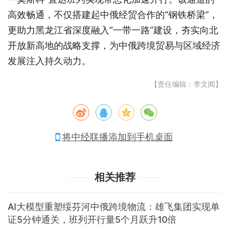
高效畅通，不仅搭建起中俄经贸合作的“钢铁桥梁”，
更助力黑龙江省深度融入“一带一路”建设，夯实向北
开放新高地的战略支撑，为中俄跨境贸易与区域经济
发展注入持久动力。
【责任编辑：李文闻】
将中经联播添加到手机桌面
相关推荐
AI大模型重塑绥芬河中俄跨境物流：雄飞集团实现单
证5分钟通关，班列开行量5个月跃升10倍