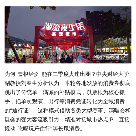
为何“票根经济”能在二季度火速出圈？中央财经大学
副教授刘春生分析认为，本轮各地发放的消费券彻底
跳出了传统单一满减的补贴模式，以票根为核心抓
手，把单次观演、出行等消费凭证转化为全域消费
的“通行证” 。这种模式借助各类大型赛事、演唱会和
展会的强大客流吸引力，精准对接城市热点IP，直接
撬动“吃喝玩乐住行”等长尾消费。