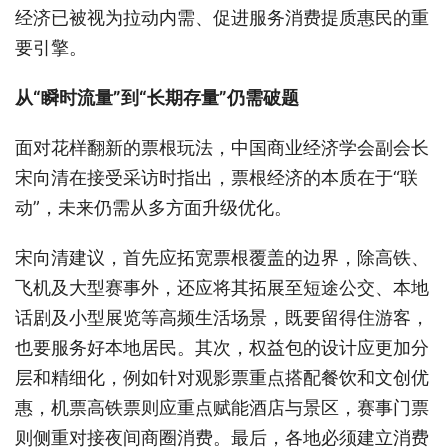
经济已被视为拉动内需、促进服务消费提质惠民的重
要引擎。
从“瞬时流量”到“长期存量”仍需破题
面对花样翻新的票根玩法，中国商业经济学会副会长
宋向清在接受采访时指出，票根经济的本质在于“联
动”，未来仍需从多方面升级优化。
宋向清建议，首先应拓宽票根覆盖的边界，除高铁、
飞机及大型赛事外，还应将其拓展至短途公交、本地
话剧及小型展览等高频生活场景，既要留得住游客，
也要服务好本地居民。其次，权益包的设计应更加分
层和精细化，例如针对观影票重点搭配餐饮和文创优
惠，机票高铁票则应重点赋能酒店与景区，赛事门票
则侧重对接夜间商圈消费。最后，各地必须建立消费