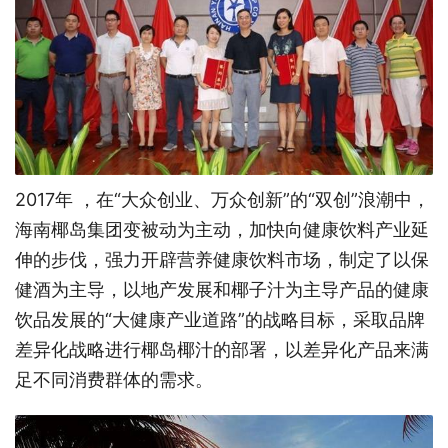
2017年 ，在“大众创业、万众创新”的“双创”浪潮中，
海南椰岛集团变被动为主动，加快向健康饮料产业延
伸的步伐，强力开辟营养健康饮料市场，制定了以保
健酒为主导，以地产发展和椰子汁为主导产品的健康
饮品发展的“大健康产业道路”的战略目标，采取品牌
差异化战略进行椰岛椰汁的部署，以差异化产品来满
足不同消费群体的需求。