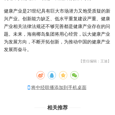
健康产业是21世纪具有巨大市场潜力又饱受质疑的新
兴产业。创新能力缺乏、低水平重复建设严重、健康
产业相关法律法规还不够完善都是健康产业存在的问
题。未来，海南椰岛集团将用心经营，以大健康产业
为发展方向，不断开拓创新，为推动中国的健康产业
发展而奋斗。
【责任编辑：王迪】
将中经联播添加到手机桌面
相关推荐