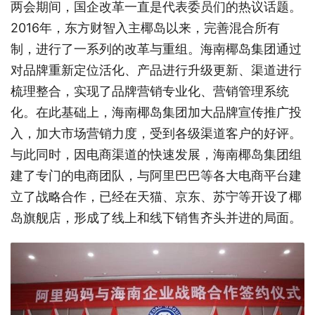
两会期间，国企改革一直是代表委员们的热议话题。
2016年，东方财智入主椰岛以来，完善混合所有
制，进行了一系列的改革与重组。海南椰岛集团通过
对品牌重新定位活化、产品进行升级更新、渠道进行
梳理整合，实现了品牌营销专业化、营销管理系统
化。在此基础上，海南椰岛集团加大品牌宣传推广投
入，加大市场营销力度，受到各级渠道客户的好评。
与此同时，因电商渠道的快速发展，海南椰岛集团组
建了专门的电商团队，与阿里巴巴等各大电商平台建
立了战略合作，已经在天猫、京东、苏宁等开设了椰
岛旗舰店，形成了线上和线下销售齐头并进的局面。