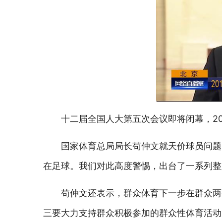
十二届全国人大第五次会议即将闭幕，20
国家体育总局局长苟仲文就天价球员问题
在足球。我们对此高度警惕，出台了一系列整
苟仲文还表示，群众体育下一步在群众两
三要大力支持群众积极参加的群众性体育活动