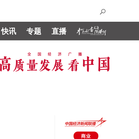
快讯
专题
直播
商业