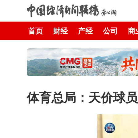
首页
财经
产经
公司
商
体育总局：天价球员