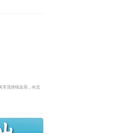
通关车流持续走高，向北