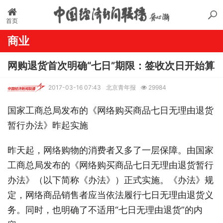
首页
商业
网购退货首次明确“七日”期限：签收次日开始算
2017-03-16 07:43
北京青年报
29984
国家工商总局发布的《网络购买商品七日无理由退货
暂行办法》昨起实施
昨天起，网络购物的消费者又多了一层保障。由国家
工商总局发布的《网络购买商品七日无理由退货暂行
办法》（以下简称《办法》）正式实施。《办法》规
定，网络商品销售者应当依法履行七日无理由退货义
务。同时，也明确了不适用“七日无理由退货”的内