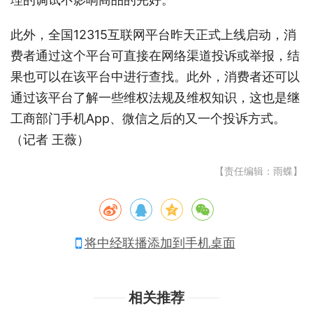
此外，全国12315互联网平台昨天正式上线启动，消
费者通过这个平台可直接在网络渠道投诉或举报，结
果也可以在该平台中进行查找。此外，消费者还可以
通过该平台了解一些维权法规及维权知识，这也是继
工商部门手机App、微信之后的又一个投诉方式。
（记者 王薇）
【责任编辑：雨蝶】
将中经联播添加到手机桌面
相关推荐