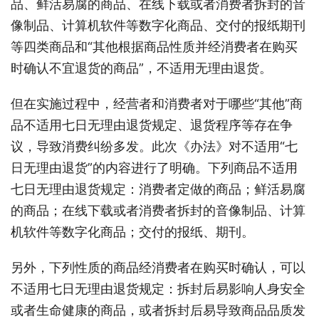
品、鲜活易腐的商品、在线下载或者消费者拆封的音
像制品、计算机软件等数字化商品、交付的报纸期刊
等四类商品和“其他根据商品性质并经消费者在购买
时确认不宜退货的商品”，不适用无理由退货。
但在实施过程中，经营者和消费者对于哪些“其他”商
品不适用七日无理由退货规定、退货程序等存在争
议，导致消费纠纷多发。此次《办法》对不适用“七
日无理由退货”的内容进行了明确。下列商品不适用
七日无理由退货规定：消费者定做的商品；鲜活易腐
的商品；在线下载或者消费者拆封的音像制品、计算
机软件等数字化商品；交付的报纸、期刊。
另外，下列性质的商品经消费者在购买时确认，可以
不适用七日无理由退货规定：拆封后易影响人身安全
或者生命健康的商品，或者拆封后易导致商品品质发