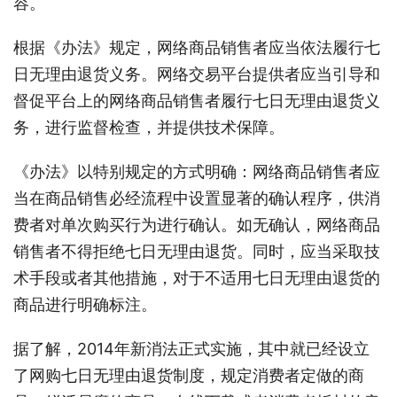
容。
根据《办法》规定，网络商品销售者应当依法履行七
日无理由退货义务。网络交易平台提供者应当引导和
督促平台上的网络商品销售者履行七日无理由退货义
务，进行监督检查，并提供技术保障。
《办法》以特别规定的方式明确：网络商品销售者应
当在商品销售必经流程中设置显著的确认程序，供消
费者对单次购买行为进行确认。如无确认，网络商品
销售者不得拒绝七日无理由退货。同时，应当采取技
术手段或者其他措施，对于不适用七日无理由退货的
商品进行明确标注。
据了解，2014年新消法正式实施，其中就已经设立
了网购七日无理由退货制度，规定消费者定做的商