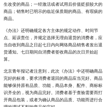
生改变的商品；一经激活或者试用后价值贬损较大的
商品；销售时已明示的临近保质期的商品、有瑕疵的
商品。
《办法》还明确规定各方主体的规定动作、时间节
点、延误责任，并规定选择无理由退货的消费者，应
当自收到商品之日起七日内向网络商品销售者发出退
货通知。七日期间自消费者签收商品的次日开始起
算。
北京青年报记者注意到，此次《办法》中还明确商品
完好的标准，要求消费者退回的商品应当完好。商品
能够保持原有品质、功能，商品本身、配件、商标标
识齐全的，视为商品完好。消费者基于查验需要而打
开商品包装，或者为确认商品的品质、功能而进行合
理的调试不影响商品的完好。