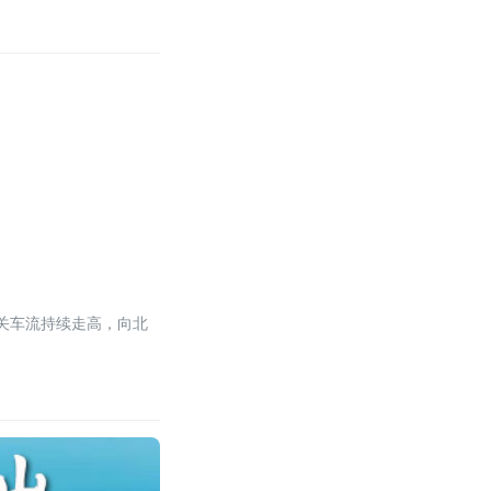
通关车流持续走高，向北