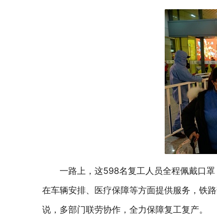
一路上，这598名复工人员全程佩戴口
在车辆安排、医疗保障等方面提供服务，铁路
说，多部门联劳协作，全力保障复工复产。