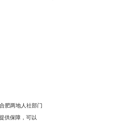
和合肥两地人社部门
提供保障，可以