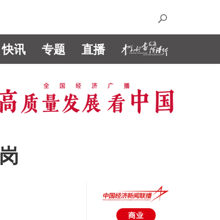
快讯
专题
直播
返岗
商业