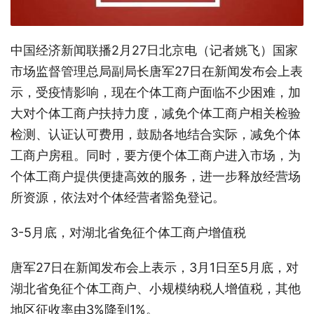
中国经济新闻联播2月27日北京电（记者姚飞）国家
市场监督管理总局副局长唐军27日在新闻发布会上表
示，受疫情影响，现在个体工商户面临不少困难，加
大对个体工商户扶持力度，减免个体工商户相关检验
检测、认证认可费用，鼓励各地结合实际，减免个体
工商户房租。同时，要方便个体工商户进入市场，为
个体工商户提供便捷高效的服务，进一步释放经营场
所资源，依法对个体经营者豁免登记。
3-5月底，对湖北省免征个体工商户增值税
唐军27日在新闻发布会上表示，
3月1日至5月底，对
湖北省免征个体工商户、小规模纳税人增值税，其他
地区征收率由3%降到1%。