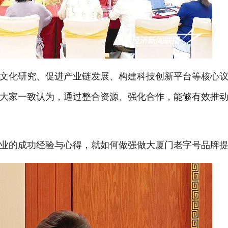
文化研究、促进产业链发展、构建科技创新平台等核心
大家一致认为，通过整合资源、强化合作，能够有效推
业的成功经验与心得，就如何做强做大厦门老字号品牌