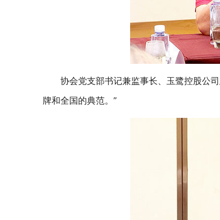
协会党支部书记兼监事长、玉鹭控股公司
牌和全国的典范。”