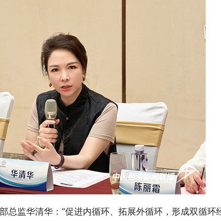
部总监华清华：“促进内循环、拓展外循环，形成双循环