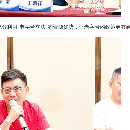
分利用“老字号立法”的资源优势，让老字号的政策更有延