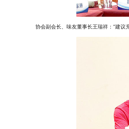
协会副会长、味友董事长王瑞祥：“建议充