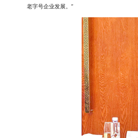
老字号企业发展。”