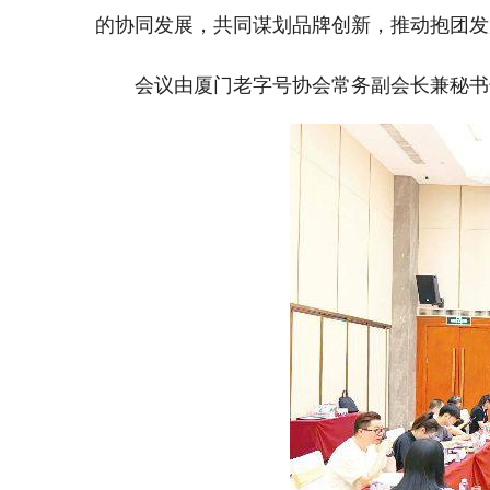
的协同发展，共同谋划品牌创新，推动抱团发
会议由厦门老字号协会常务副会长兼秘书