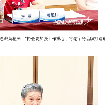
总裁黄植民：“协会要加强工作重心，将老字号品牌打造