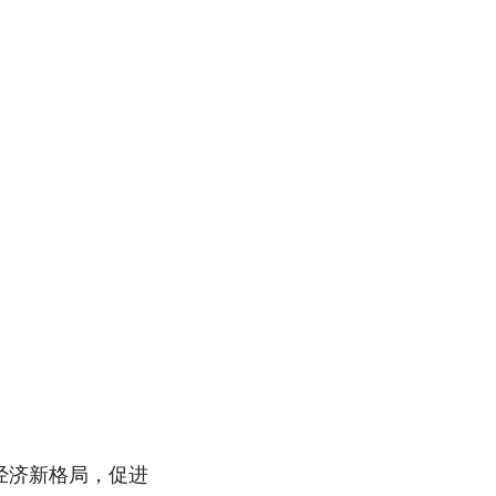
经济新格局，促进