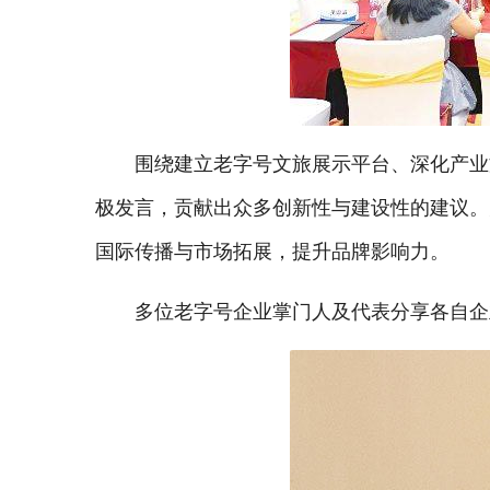
围绕建立老字号文旅展示平台、深化产业
极发言，贡献出众多创新性与建设性的建议。
国际传播与市场拓展，提升品牌影响力。
多位老字号企业掌门人及代表分享各自企