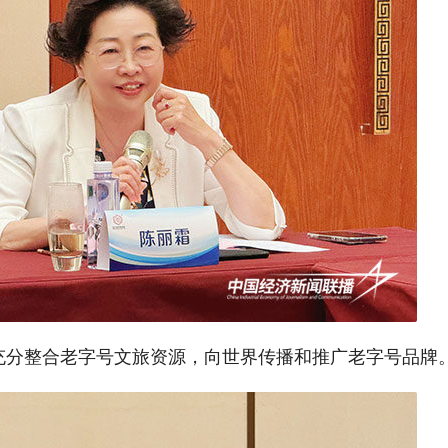
充分整合老字号文旅资源，向世界传播和推广老字号品牌。