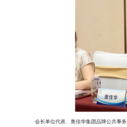
会长单位代表、奥佳华集团品牌公共事务