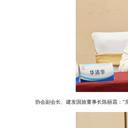
协会副会长、建发国旅董事长陈丽霜：“