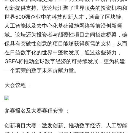
创新提供支持。该论坛汇聚了世界顶尖的投资机构和
世界500强企业中的科技创新人才，涵盖了区块链、
人工智能以及去中心化基础设施网络等前沿创新领
域。论坛还为投资者与颠覆性项目之间搭建桥梁，确
保具有突破性创意的项目能够获得所需的支持，从而
在日益数字化的世界中蓬勃发展，通过这些努力，
GBFA将推动全球数字经济的可持续发展，更为构建
一个繁荣的数字未来贡献力量。
大会议程 ：
参赛报名及大赛赛程安排 ：
创新项目大赛：激发创新、推动数字经济、人工智能