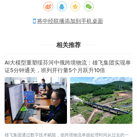
将中经联播添加到手机桌面
相关推荐
AI大模型重塑绥芬河中俄跨境物流：雄飞集团实现单
证5分钟通关，班列开行量5个月跃升10倍
雄飞集团通过数字技术赋能，使跨境物流单据处理时间从过去的一