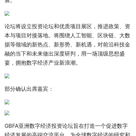
展。
论坛将设立投资论坛和优质项目展区，推进政策、资
本与项目对接落地。将围绕人工智能、区块链、大数
据等领域的新热点、新形势、新机遇，对前沿科技金
融的当下和未来做出深度研判，用一场顶级思想盛
宴，拥抱数字经济产业新浪潮。
部分确认出席嘉宾：
GBFA亚洲数字经济投资论坛旨在打造一个促进数字
经济发展的高端交流平台，为全球数字经济的研究和