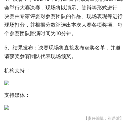
会举行大赛决赛，现场将以演示、答辩等形式进行；
决赛由专家评委对参赛团队的作品、现场表现等进行
现场打分，并根据分数评选出本次大赛各项奖项。每
个参赛团队路演时间为10分钟。
5、结果发布：决赛现场将直接发布获奖名单，并邀
请获奖参赛团队代表现场颁奖。
机构支持 ：
支持媒体：
【责任编辑：崔岳莺】