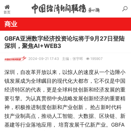
首页
商业
GBFA亚洲数字经济投资论坛将于9月27日登陆
深圳，聚焦AI+WEB3
2024-09-21 17:43
主编：张宇晖
195907
深圳，自改革开放以来，以惊人的速度从一个边陲小
镇发展成为全球瞩目的现代化大都市，它不仅是中国
经济特区的代表，更是全球科技创新和经济发展的重
要引擎。为认真贯彻中央战略发展创新经济的重要精
神，积极推进制度创新和产业创新， 抢占新时代科
技产业制高点，推动人工智能、大数据、区块链、新
基建等行业落地应用， 培育发展千亿新产业。GBFA