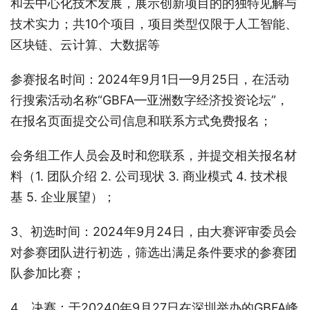
和去中心化技术发展，展示创新项目的的独特见解与
技术实力；共10个项目，项目类型仅限于人工智能、
区块链、云计算、大数据等
参赛报名时间：2024年9月1日—9月25日，在活动
行搜索活动名称“GBFA—亚洲数字经济投资论坛”，
在报名页面提交公司信息和联系方式免费报名；
会务组工作人员会及时和您联系，并提交相关报名材
料（1. 团队介绍 2. 公司现状 3. 商业模式 4. 技术根
基 5. 企业展望）；
3、初选时间：2024年9月24日，由大赛评审委员会
对参赛团队进行初选，筛选出满足条件要求的参赛团
队参加比赛；
4、决赛：于20240年9月27日在深圳举办的GBFA峰