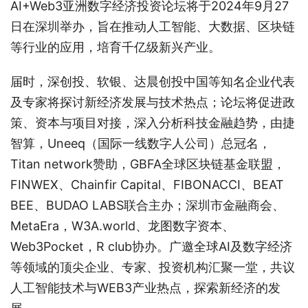
AI+Web3亚洲数字经济投资论坛将于2024年9月27
日在深圳举办，旨在推动人工智能、大数据、区块链
等行业的应用，培育千亿级新兴产业。
届时，深创投、软银、达晨创投中国等知名企业代表
及专家将探讨新经济发展与技术热点；论坛将促进政
策、资本与项目对接，深入分析科技金融趋势，由捷
智算，Uneeq（国际一线数字人公司）总冠名，
Titan network赞助，GBFA全球区块链基金联盟，
FINWEX、Chainfir Capital、FIBONACCI、BEAT
BEE、BUDAO LABS联合主办；深圳市金融商会、
MetaEra，W3A.world、龙图数字资本、
Web3Pocket，R club协办。广邀全球AI及数字经济
等领域的顶尖企业、专家、投资机构汇聚一堂，共议
人工智能技术与WEB3产业热点，探索新经济的发