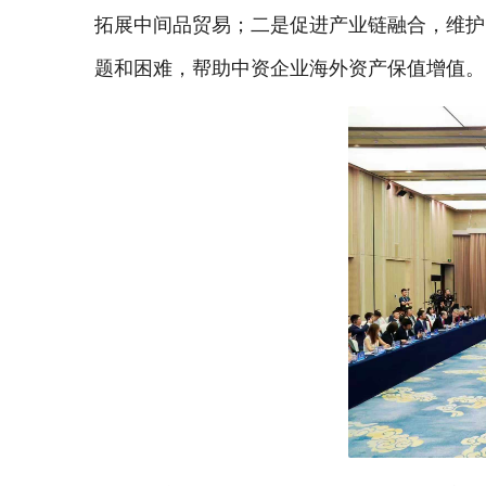
拓展中间品贸易；二是促进产业链融合，维护
题和困难，帮助中资企业海外资产保值增值。