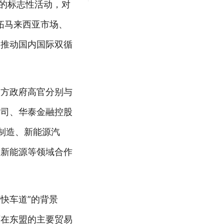
年的标志性活动，对
拓马来西亚市场、
，推动国内国际双循
马方政府高官分别与
公司、华泰金融控股
制造、新能源汽
、新能源等领域合作
快车道”的背景
西在东盟的主要贸易