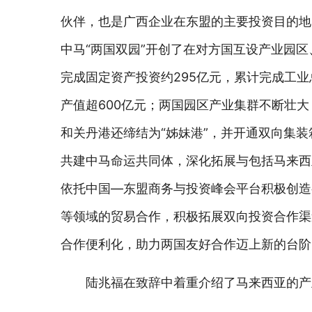
伙伴，也是广西企业在东盟的主要投资目的地
中马“两国双园”开创了在对方国互设产业园区
完成固定资产投资约295亿元，累计完成工业
产值超600亿元；两国园区产业集群不断壮大
和关丹港还缔结为“姊妹港”，并开通双向集
共建中马命运共同体，深化拓展与包括马来西
依托中国—东盟商务与投资峰会平台积极创造
等领域的贸易合作，积极拓展双向投资合作渠
合作便利化，助力两国友好合作迈上新的台阶
陆兆福在致辞中着重介绍了马来西亚的产