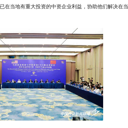
已在当地有重大投资的中资企业利益，协助他们解决在