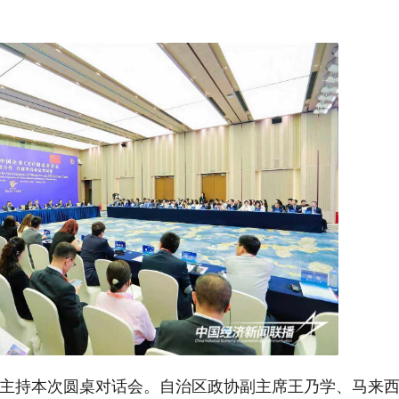
主持本次圆桌对话会。自治区政协副主席王乃学、马来