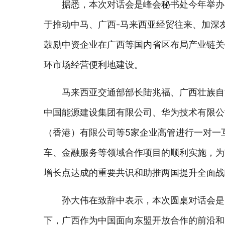
据悉，本次对话会是峰会秘书处今年举办
于推动中马、广西-马来西亚经贸往来、加深
鼓励中资企业在广西等国内省区布局产业链关
环市场经营便利地建设。
马来西亚交通部部长陆兆福、广西壮族自
中国能源建设集团有限公司、华为技术有限公
（香港）有限公司等5家企业高管进行一对一
车、金融服务等领域合作项目的顺利实施，为
增长点达成的重要共识和助推两国提升全面战
孙大伟在致辞中表示，本次圆桌对话会是
下，广西作为中国面向东盟开放合作的前沿和