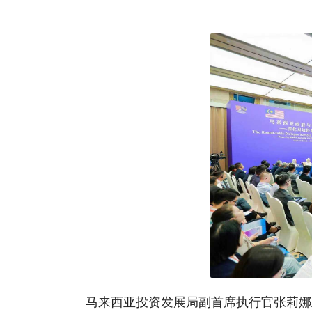
马来西亚投资发展局副首席执行官张莉娜