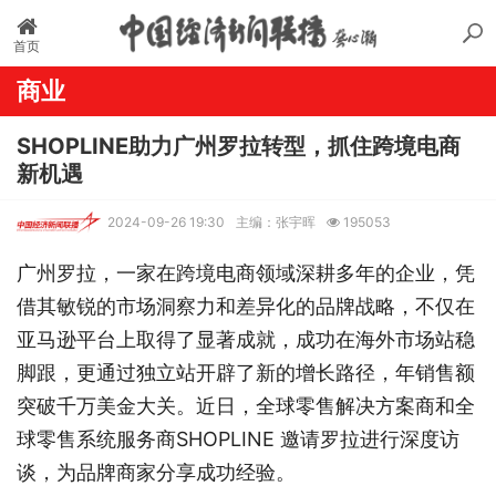
首页
商业
SHOPLINE助力广州罗拉转型，抓住跨境电商
新机遇
2024-09-26 19:30
主编：张宇晖
195053
广州罗拉，一家在跨境电商领域深耕多年的企业，凭
借其敏锐的市场洞察力和差异化的品牌战略，不仅在
亚马逊平台上取得了显著成就，成功在海外市场站稳
脚跟，更通过独立站开辟了新的增长路径，年销售额
突破千万美金大关。近日，全球零售解决方案商和全
球零售系统服务商SHOPLINE 邀请罗拉进行深度访
谈，为品牌商家分享成功经验。