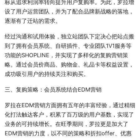
标从追求利润率转向提升用户复购率。为此，罗拉增
设了用户运营团队，并为了配合品牌新战略的落地，
逐渐有了迁站的需求。
经过沟通和试用体验，独立站团队下定决心把站点搬
到了拥有会员系统、自研插件、专业团队1V1服务等
功能的SHOPLINE，并实现了多样化的复购营销策
略。通过会员价商品、购物金、礼品卡等权益设置，
成功吸引用户的持续关注和购买。
三、复购策略：会员系统结合EDM营销
罗拉在EDM营销方面拥有五年的丰富经验，通过精细
化打法触达客户，积累了百万级的用户基数，实现了
业务的可持续增长。在旺季期间，罗拉更是加大了
EDM营销的力度，以不同的策略和折扣offer、优惠