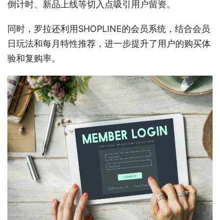
倒计时、新品上线等切入点吸引用户留资。
同时，罗拉还利用SHOPLINE的会员系统，结合会员
日玩法和每月特性推荐，进一步提升了用户的购买体
验和复购率。