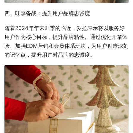
四、旺季备战：提升用户品牌忠诚度
随着2024年年末旺季的临近，罗拉表示将以服务好
用户作为核心目标，提升品牌粘性。通过优化开箱体
验、加强EDM营销和会员体系玩法，为用户创造深刻
的记忆点，提升用户对品牌的忠诚度。