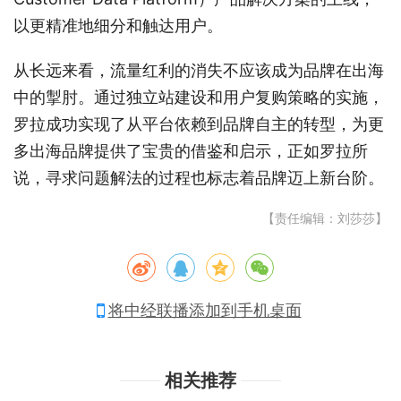
以更精准地细分和触达用户。
从长远来看，流量红利的消失不应该成为品牌在出海
中的掣肘。通过独立站建设和用户复购策略的实施，
罗拉成功实现了从平台依赖到品牌自主的转型，为更
多出海品牌提供了宝贵的借鉴和启示，正如罗拉所
说，寻求问题解法的过程也标志着品牌迈上新台阶。
【责任编辑：刘莎莎】
将中经联播添加到手机桌面
相关推荐