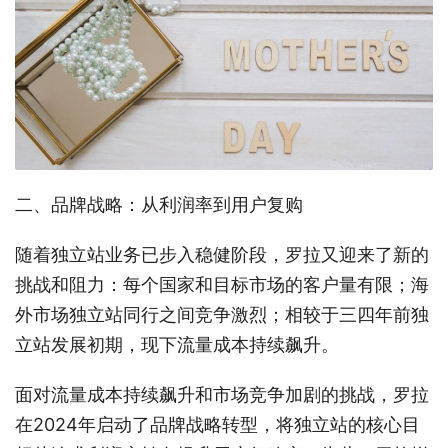
二、品牌战略：从利润率到用户复购
随着独立站业务已步入稳健阶段，罗拉又迎来了新的
挑战和阻力：每个国家和目标市场的客户量有限；海
外市场独立站同行之间竞争激烈；相较于三四年前独
立站发展初期，现下流量成本持续飙升。
面对流量成本持续飙升和市场竞争加剧的挑战，罗拉
在2024年启动了品牌战略转型，将独立站的核心目