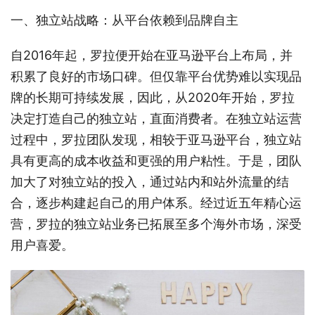
一、独立站战略：从平台依赖到品牌自主
自2016年起，罗拉便开始在亚马逊平台上布局，并
积累了良好的市场口碑。但仅靠平台优势难以实现品
牌的长期可持续发展，因此，从2020年开始，罗拉
决定打造自己的独立站，直面消费者。在独立站运营
过程中，罗拉团队发现，相较于亚马逊平台，独立站
具有更高的成本收益和更强的用户粘性。于是，团队
加大了对独立站的投入，通过站内和站外流量的结
合，逐步构建起自己的用户体系。经过近五年精心运
营，罗拉的独立站业务已拓展至多个海外市场，深受
用户喜爱。