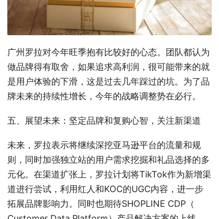
广州罗拉对今年旺季抱有比较好的心态。团队都认为
做品牌得有取舍，如果追求高利润，很可能带来的就
是用户体验的下滑，这是过去几年踩过的坑。为了品
牌未来的持续性增长，今年的战略调整势在必行。
五、展望未来：坚定品牌和复购心智，关注新渠道
未来，罗拉表示将继续深挖亚马逊平台的流量和规
则，同时加强独立站的用户需求挖掘和礼品选择的多
元化。在渠道扩张上，罗拉计划将TikTok作为新增渠
道进行尝试，利用红人和KOC的UGC内容，进一步
拓展品牌影响力。同时也期待SHOPLINE CDP（
Customer Data Platform）产品解决方案的上线，