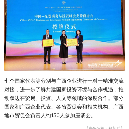
七个国家代表等分别与广西企业进行一对一精准交流
对接，进一步了解共建国家投资环境与合作机遇，推
动双边在贸易、投资、人文等领域的深度合作。部分
国家和广西企业代表、各省贸促会和相关机构、广西
地市贸促会负责人约150人参加座谈会。
【责任编辑：褚新兵】