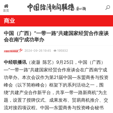
首页
商业
中国（广西）“一带一路”共建国家经贸合作座谈
会在南宁成功举办
2024-09-26 19:45
195932
中经联播讯
（凌灏 陈艺）9月25日，中国（广西）
—“一带一路”共建国家经贸合作座谈会在广西南宁成
功举办。本次会议作为第21届中国—东盟商务与投资
峰会（以下简称峰会）框架下的系列活动之一，围
绕“共建产业合作新平台，共享一带一路新商机”为主
题，设置了授牌仪式、成果发布、贸易商机推介、交
流对接四项议程。中国—东盟商务与投资峰会秘书