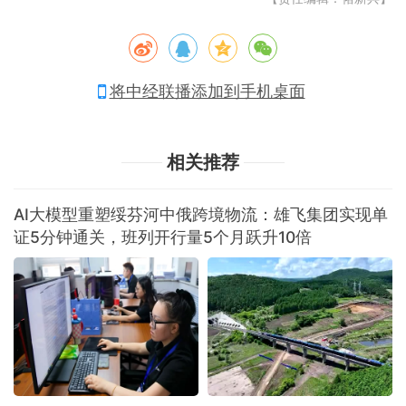
将中经联播添加到手机桌面
相关推荐
AI大模型重塑绥芬河中俄跨境物流：雄飞集团实现单
证5分钟通关，班列开行量5个月跃升10倍