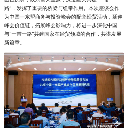
路”，发挥了重要的桥梁与纽带作用。本次座谈会作
为中国—东盟商务与投资峰会的配套经贸活动，延伸
峰会价值链，拓展峰会影响力，将进一步深化中国
与“一带一路”共建国家在经贸领域的合作，共谋发展
新篇章。