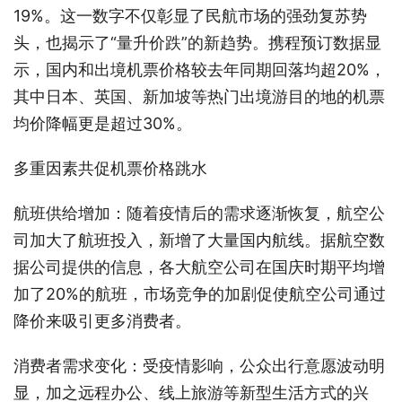
19%。这一数字不仅彰显了民航市场的强劲复苏势
头，也揭示了“量升价跌”的新趋势。携程预订数据显
示，国内和出境机票价格较去年同期回落均超20%，
其中日本、英国、新加坡等热门出境游目的地的机票
均价降幅更是超过30%。
多重因素共促机票价格跳水
航班供给增加：随着疫情后的需求逐渐恢复，航空公
司加大了航班投入，新增了大量国内航线。据航空数
据公司提供的信息，各大航空公司在国庆时期平均增
加了20%的航班，市场竞争的加剧促使航空公司通过
降价来吸引更多消费者。
消费者需求变化：受疫情影响，公众出行意愿波动明
显，加之远程办公、线上旅游等新型生活方式的兴