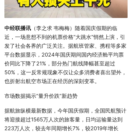
中经联播讯
（李之求 韦梅梅）随着国庆假期的临
近，一场意想不到的机票价格“大跳水”悄然上演，引
发了社会各界的广泛关注。据航班管家、携程等多家
平台数据显示，2024年国庆期间国内经济舱平均票
价同比下降了21%，部分热门航线降幅甚至超过
50%，这一反常规现象不仅让众多消费者喜出望外，
也折射出航空市场正在经历的深刻变革。
市场数据揭示“量升价跌”新趋势
据航旅纵横最新数据，今年国庆假期，全国民航预计
将迎接超过1565万人次的旅客量，日均运输量达到
223万人次，较去年同期增长7%，较2019年增长