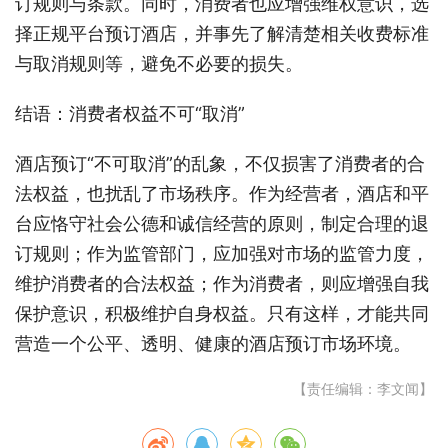
订规则与条款。同时，消费者也应增强维权意识，选
择正规平台预订酒店，并事先了解清楚相关收费标准
与取消规则等，避免不必要的损失。
结语：消费者权益不可“取消”
酒店预订“不可取消”的乱象，不仅损害了消费者的合
法权益，也扰乱了市场秩序。作为经营者，酒店和平
台应恪守社会公德和诚信经营的原则，制定合理的退
订规则；作为监管部门，应加强对市场的监管力度，
维护消费者的合法权益；作为消费者，则应增强自我
保护意识，积极维护自身权益。只有这样，才能共同
营造一个公平、透明、健康的酒店预订市场环境。
【责任编辑：李文闻】