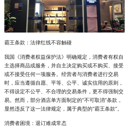
霸王条款：法律红线不容触碰
我国《消费者权益保护法》明确规定，消费者有权自
主选择商品或服务，并自主决定购买或不购买、接受
或不接受任何一项服务。经营者与消费者进行交易
时，应当遵循自愿、平等、公平、诚实信用的原则，
不得设定不公平、不合理的交易条件，更不得强制交
易。然而，部分酒店单方面制定的“不可取消”条款，
显然违反了这一法律规定，属于典型的“霸王条款”。
消费者困境：退订难成常态