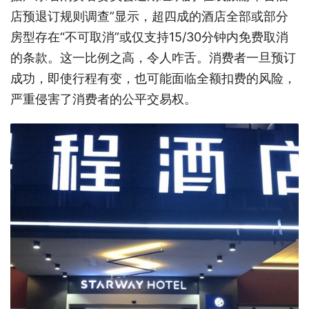
店预退订规则调查”显示，超四成的酒店全部或部分
房型存在“不可取消”或仅支持15/30分钟内免费取消
的条款。这一比例之高，令人咋舌。消费者一旦预订
成功，即使行程有变，也可能面临全额扣费的风险，
严重侵害了消费者的公平交易权。