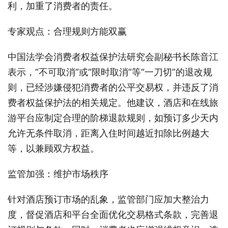
利，加重了消费者的责任。
专家观点：合理规则方能双赢
中国法学会消费者权益保护法研究会副秘书长陈音江
表示，“不可取消”或“限时取消”等“一刀切”的退改规
则，已经涉嫌侵犯消费者的公平交易权，并违反了消
费者权益保护法的相关规定。他建议，酒店和在线旅
游平台应制定合理的阶梯退款规则，如预订多少天内
允许无条件取消，距离入住时间越近扣除比例越大
等，以兼顾双方权益。
监管加强：维护市场秩序
针对酒店预订市场的乱象，监管部门应加大整治力
度，督促酒店和平台全面优化交易格式条款，完善退