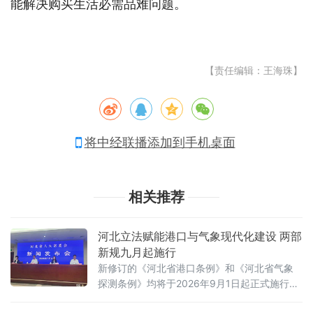
能解决购买生活必需品难问题。
【责任编辑：王海珠】
将中经联播添加到手机桌面
相关推荐
河北立法赋能港口与气象现代化建设 两部
新规九月起施行
新修订的《河北省港口条例》和《河北省气象
探测条例》均将于2026年9月1日起正式施行，
标志着河北省在运用法治手段推进世界级港口