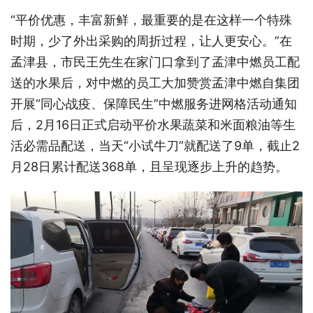
“平价优惠，丰富新鲜，最重要的是在这样一个特殊
时期，少了外出采购的周折过程，让人更安心。”在
孟津县，市民王先生在家门口拿到了孟津中燃员工配
送的水果后，对中燃的员工大加赞赏孟津中燃自集团
开展“同心战疫、保障民生”中燃服务进网格活动通知
后，2月16日正式启动平价水果蔬菜和米面粮油等生
活必需品配送，当天“小试牛刀”就配送了9单，截止2
月28日累计配送368单，且呈现逐步上升的趋势。