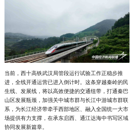
当前，西十高铁武汉局管段运行试验工作正稳步推
进，全线开通运营已进入倒计时。这条穿越秦岭的民
生线、发展线，将以高效便捷的交通纽带，打通秦巴
山区发展瓶颈，加强关中城市群与长江中游城市群联
系，为长江经济带牵手西部地区、融入全国统一大市
场提供有力支撑，在承东启西、通江达海中书写区域
协同发展新篇章。