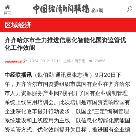
首页
区域经济
齐齐哈尔市全力推进信息化智能化国资监管优
化工作效能
2024-09-21 17:12
主编：胡宇宏
179896
中经联播讯
（魏伯勤 通讯员张志强 ）9月20日下
午，齐齐哈尔市国资委组织市属国有企业在齐齐哈尔
市人力资源服务产业园7楼召开了国有企业编制管理
系统上线应用培训会。此次培训是市国资委响应国有
企业深化改革提升行动要求，以国企“三定”编制管理
系统建设和上线应用为主线，以信息化智能化赋能国
资监管方式、优化效能提升为目标，推进国有企业编