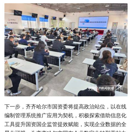
下一步，齐齐哈尔市国资委将提高政治站位，以在线
编制管理系统推广应用为契机，积极探索借助信息化
工具提升国资国企监管提效赋能，实现企业数据的全