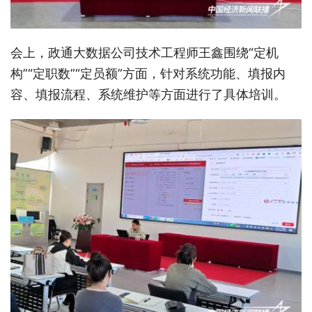
会上，政通大数据公司技术工程师王鑫围绕“定机
构”“定职数”“定员额”方面，针对系统功能、填报内
容、填报流程、系统维护等方面进行了具体培训。