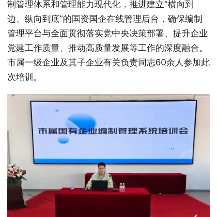
制管理体系和管理能力现代化，推进建立“横向到
边、纵向到底”的国资国企在线管理后台，确保编制
管理平台与全面贯彻落实党中央决策部署、提升企业
党建工作质量、推动高质量发展等工作的深度融合。
市属一级企业及其子企业有关负责同志60余人参加此
次培训。