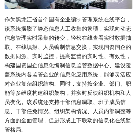
作为黑龙江省首个国有企业编制管理系统在线平台，
该系统摆脱了静态信息人工收集的繁琐，实现向动态
信息管理实时采集的转变，轻松在线查看实时数据抽
取、在线填报、人员编制信息交换，实现国资国企的
数据同源、实时监控，提高监管的实时性、有效性，
构建国资国企信息化编制信息监管数据中心、建设覆
盖系统内各监管企业的信息化应用系统，能够灵活应
对企业复杂组织结构。同时，支持按企业、部门、职
能等多维度构建组织架构，并实时反映组织机构和人
员变化。该系统还支持干部信息调取、班子成员信
息、干部任免情况、组织架构情况、人员内部调整等
方面的全面管理，促进形成上下联动的信息化在线监
管格局。