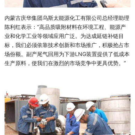
内蒙古庆华集团乌斯太能源化工有限公司总经理助理
陈利红表示：“高品质吸附材料在环境工程、能源产
业和化学工业等领域应用广泛。为达成延链补链目
标，我们必须依靠技术创新和市场推广，积极抢占市
场份额。副产尾气回用为下游LNG装置提供了低成本
生产原料，使我们在激烈的市场竞争中更具优势。”