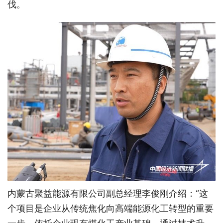
伐。
内蒙古聚益能源有限公司副总经理李俊刚介绍：“这
个项目是企业从传统焦化向高端能源化工转型的重要