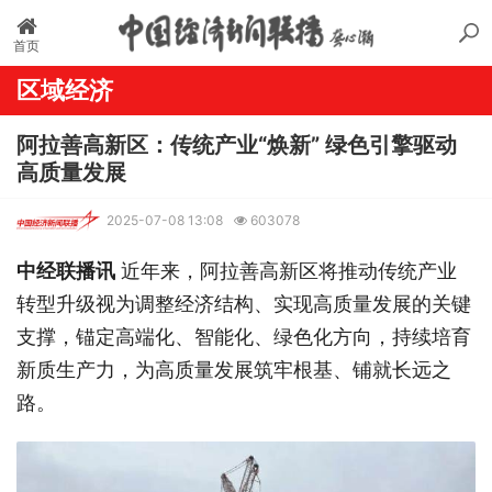
首页
区域经济
阿拉善高新区：传统产业“焕新” 绿色引擎驱动
高质量发展
2025-07-08 13:08
603078
中经联播讯
近年来，阿拉善高新区将推动传统产业
转型升级视为调整经济结构、实现高质量发展的关键
支撑，锚定高端化、智能化、绿色化方向，持续培育
新质生产力，为高质量发展筑牢根基、铺就长远之
路。