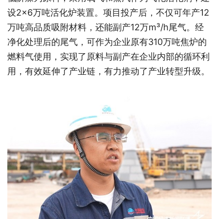
设2×6万吨活化炉装置。项目投产后，不仅可年产12
万吨高品质吸附材料，还能副产12万m³/h尾气。经
净化处理后的尾气，可作为企业原有310万吨焦炉的
燃料气使用，实现了原料与副产在企业内部的循环利
用，有效延伸了产业链，有力推动了产业转型升级。