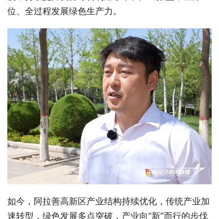
位、全过程发展绿色生产力。
如今，阿拉善高新区产业结构持续优化，传统产业加
速转型，绿色发展多点突破，产业向“新”而行的步伐