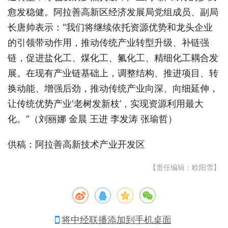
愈发稳健。阿拉善高新区经济发展局党组成员、副局
长唐帅表示：“我们将继续依托资源优势和龙头企业
的引领带动作用，推动传统产业转型升级、补链强
链，促进盐化工、煤化工、氟化工、精细化工耦合发
展。在现有产业链基础上，调整结构、推进项目、转
换动能、增强后劲，推动传统产业向深、向细延伸，
让传统优势产业‘老树发新枝’，实现资源利用最大
化。”（刘丽娜 金晨 王进 李发涛 张瑜哲）
供稿：阿拉善高新技术产业开发区
【责任编辑：欧阳雪】
将中经联播添加到手机桌面