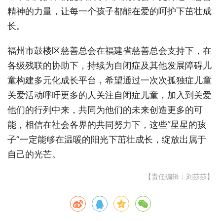
精神的力量，让每一个孩子都能在爱的呵护下茁壮成
长。
福州市鼓楼区慈善总会在福建省慈善总会支持下，在
各级残联的协助下，
持续为自闭症及其他发展障碍儿
童构建多元化成长平台，希望通过一次次孤独症儿童
关爱活动呼吁更多的人关注自闭症儿童，加入到关爱
他们的行列中来，共同为他们的未来创造更多的可
能，相信在社会各界的共同努力下，这些
“星星的孩
子”一定能够在温暖的阳光下茁壮成长，绽放出属于
自己的光芒。
【责任编辑：刘莎莎】