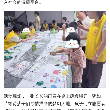
入社会的温馨平台。
活动现场，一张长长的画卷在桌上缓缓铺开，犹如一
片等待孩子们尽情描绘的梦幻天地。孩子们在志愿者