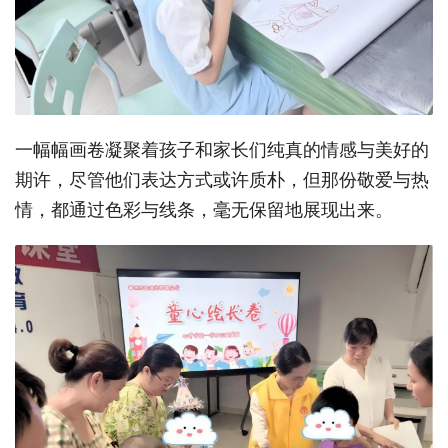
一幅幅画卷凝聚着孩子和家长们纯真的情感与美好的
期许，尽管他们表达方式或许质朴，但那份敬爱与热
情，都通过色彩与线条，毫无保留地展现出来。