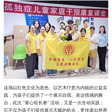
这场以红色文化为底色、以艺术疗愈为内核的公益实
践，为孩子们提供了一个展示自我、表达情感的舞
台，
此次
“童心绘长卷” 活动，又是一次生动实践；
它不仅为孩子们提供展示天赋的机会，更传递出慈善