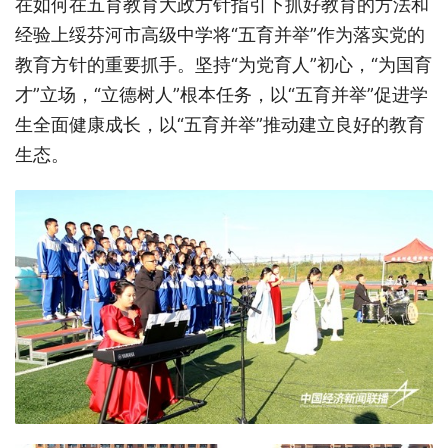
在如何在五育教育大政方针指引下抓好教育的方法和
经验上绥芬河市高级中学将“五育并举”作为落实党的
教育方针的重要抓手。坚持“为党育人”初心，“为国育
才”立场，“立德树人”根本任务，以“五育并举”促进学
生全面健康成长，以“五育并举”推动建立良好的教育
生态。