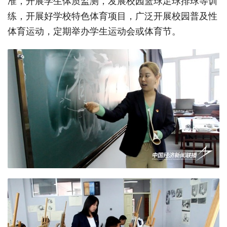
准，开展学生体质监测，发展校园篮球足球排球等训
练，开展好学校特色体育项目，广泛开展校园普及性
体育运动，定期举办学生运动会或体育节。