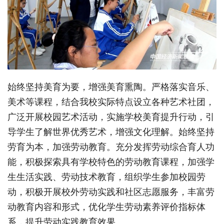
始终坚持美育为要，增强美育熏陶。严格落实音乐、
美术等课程，结合我校实际特点设立各种艺术社团，
广泛开展校园艺术活动，实施学校美育提升行动，引
导学生了解世界优秀艺术，增强文化理解。始终坚持
劳育为本，加强劳动教育。充分发挥劳动综合育人功
能，积极探索具有学校特色的劳动教育课程，加强学
生生活实践、劳动技术教育，组织学生参加校园劳
动，积极开展校外劳动实践和社区志愿服务，丰富劳
动教育内容和形式，优化学生劳动素养评价指标体
系，提升劳动实践教育效果。