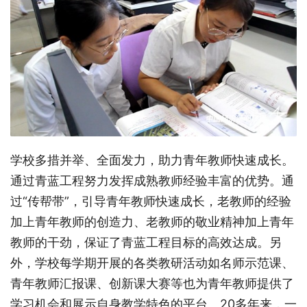
学校多措并举、全面发力，助力青年教师快速成长。
通过青蓝工程努力发挥成熟教师经验丰富的优势。通
过“传帮带”，引导青年教师快速成长，老教师的经验
加上青年教师的创造力、老教师的敬业精神加上青年
教师的干劲，保证了青蓝工程目标的高效达成。另
外，学校每学期开展的各类教研活动如名师示范课、
青年教师汇报课、创新课大赛等也为青年教师提供了
学习机会和展示自身教学特色的平台。20多年来，一