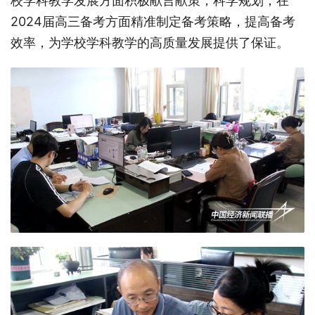
校学科教学发展方面积极献言献策，科学规划；在
2024届高三备考方面精准制定备考策略，提高备考
效率，为学校学科教学的高质量发展提供了保证。