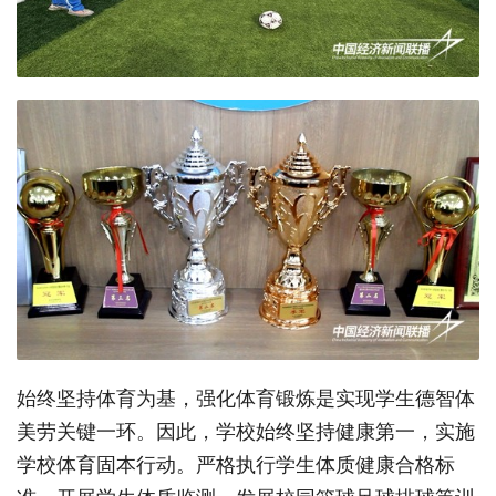
始终坚持体育为基，强化体育锻炼是实现学生德智体
美劳关键一环。因此，学校始终坚持健康第一，实施
学校体育固本行动。严格执行学生体质健康合格标