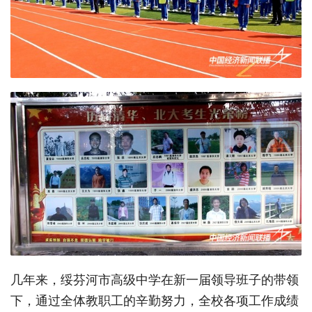
几年来，绥芬河市高级中学在新一届领导班子的带领
下，通过全体教职工的辛勤努力，全校各项工作成绩