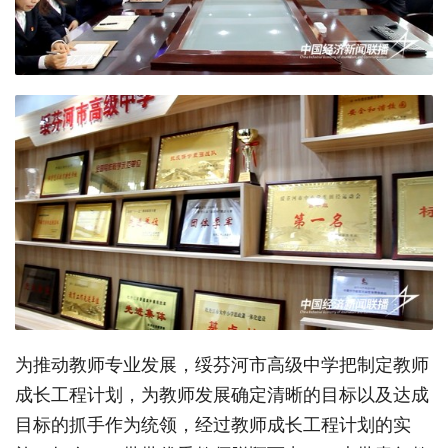
为推动教师专业发展，绥芬河市高级中学把制定教师
成长工程计划，为教师发展确定清晰的目标以及达成
目标的抓手作为统领，经过教师成长工程计划的实