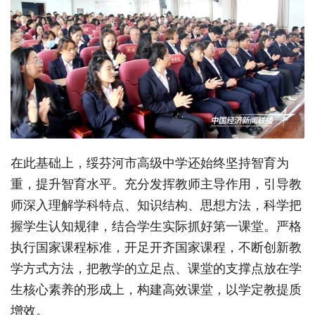
在此基础上，绥芬河市高级中学还始终坚持智育为
重，提升智育水平。充分发挥教师主导作用，引导教
师深入理解学科特点、知识结构、思想方法，科学把
握学生认知规律，结合学生实际抓好第一课堂。严格
执行国家课程标准，开足开齐国家课程，不断创新教
学方式方法，把教学的立足点、课堂的支撑点放在学
生核心素养的形成上，构建高效课堂，以学定教提质
增效。