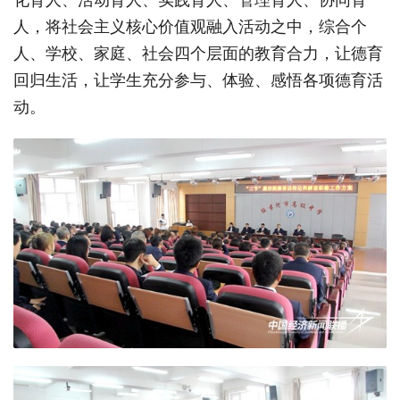
人，将社会主义核心价值观融入活动之中，综合个
人、学校、家庭、社会四个层面的教育合力，让德育
回归生活，让学生充分参与、体验、感悟各项德育活
动。