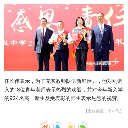
任长伟表示，为了充实教师队伍新鲜活力，他对刚调
入的18位青年老师表示热烈的欢迎，并对今年新入学
的924名高一新生及受表彰的师生表示热烈的祝贺。
【责任编辑：李小飞】