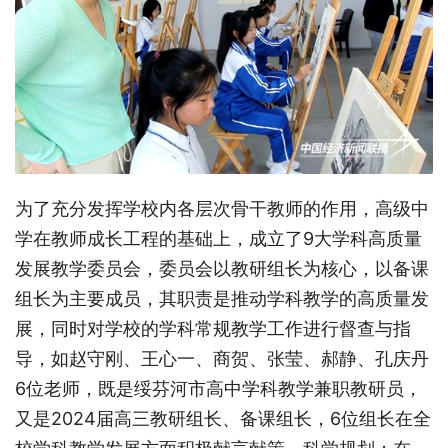
为了充分发挥学校内各层次骨干教师的作用，高级中
学在教师成长工程的基础上，成立了9大学科高质量
发展教学委员会，委员会以教研组长为核心，以备课
组长为主要成员，其职责是推动学科教学的高质量发
展，同时对学校的学科常规教学工作进行督查与指
导，如赵守刚、王心一、商贺、张莹、郝静、孔庆丹
6位老师，既是绥芬河市高中学科教学兼职教研员，
又是2024届高三教研组长、备课组长，6位组长在全