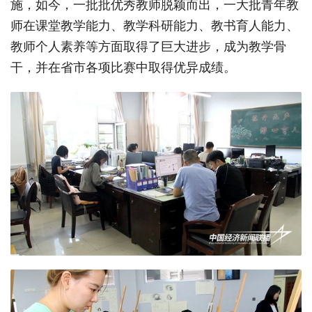
施，如今，一批批优秀教师脱颖而出，一大批青年教
师在课堂教学能力、教学科研能力、教书育人能力、
教师个人素养等方面取得了巨大进步，成为教学骨
干，并在省市各项比赛中取得优异成绩。