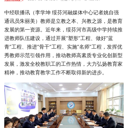
中经联播讯（李学坤 绥芬河融媒体中心记者姚自强
通讯员朱丽美）教师是立教之本、兴教之源，是教育
发展的第一资源。近年来，绥芬河市高级中学持续推
进教师队伍建设，通过开展“塑形”工程、做好“蓝
青”工程、推进“骨干”工程、实施“名师”工程，发挥优
秀教师示范引领作用，推动教师高素质专业化创新型
发展，激发全校教职工的工作热情，大力弘扬教育家
精神，推动教育教学工作不断取得新的进步。