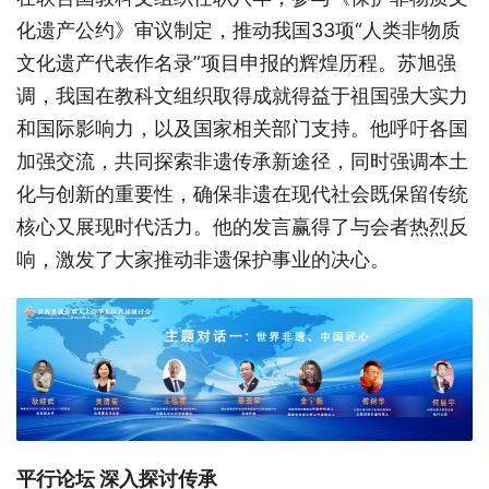
化遗产公约》审议制定，推动我国
33项“人类非物质
文化遗产代表作名录”项目申报的辉煌历程。苏旭强
调，我国在教科文组织取得成就得益于祖国强大实力
和国际影响力，以及国家相关部门支持。他呼吁各国
加强交流，共同探索非遗传承新途径，同时强调本土
化与创新的重要性，确保非遗在现代社会既保留传统
核心又展现时代活力。他的发言赢得了与会者热烈反
响，激发了大家推动非遗保护事业的决心
。
平行论坛
深入探讨传承