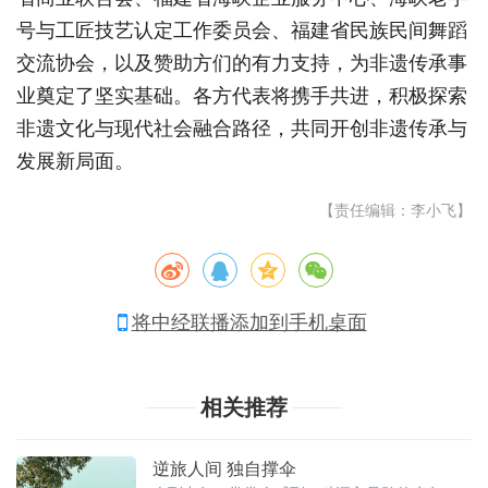
号与工匠技艺认定工作委员会、福建省民族民间舞蹈
交流协会，以及赞助方们的有力支持，为非遗传承事
业奠定了坚实基础。各方代表将携手共进，积极探索
非遗文化与现代社会融合路径，共同开创非遗传承与
发展新局面。
【责任编辑：李小飞】
将中经联播添加到手机桌面
相关推荐
逆旅人间 独自撑伞