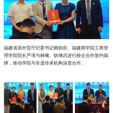
福建省原外贸厅纪委书记赖朝良、福建商学院工商管
理学院院长严谨与林曦、耿继武进行校企合作签约揭
牌，推动学院与非遗传承机构深度合作。