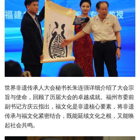
世界非遗传承人大会秘书长朱连强详细介绍了大会宗
旨与使命，回顾了历届大会的卓越成就。福州市委前
副书记方庆云指出，福文化是非遗核心要素，将非遗
传承与福文化紧密结合，既能延续文化之根，又能唤
起社会共鸣。