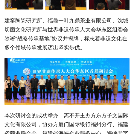
建窑陶瓷研究所、福鼎一叶九鼎茶业有限公司、沈城
切面文化研究所与世界非遗传承人大会华东区组委会
签署
“战略传承基地”协议并揭牌，标志着非遗文化在
多个领域传承发展迈出坚实步伐。
本次研讨会的成功举办，离不开主办方东方子文国际
文化有限公司，协办方厦门国际银行福州分行、福建
省商业联合会、福建省海峡企业服务中心、海峡老字