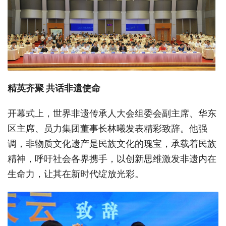
精英齐聚
共话非遗使命
开幕式上，世界非遗传承人大会组委会副主席、华东
区主席、员力集团董事长林曦发表精彩致辞。他强
调，非物质文化遗产是民族文化的瑰宝，承载着民族
精神，呼吁社会各界携手，以创新思维激发非遗内在
生命力，让其在新时代绽放光彩。