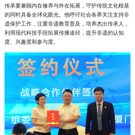
传承要兼顾内在修养与外在拓展，守护传统文化根基
的同时具备全球化眼光。他呼吁社会各界关注支持非
遗保护工作，注重非遗教育普及，培养杰出传承人，
利用现代科技手段拓展传播途径，提升非遗的认知
度、兴趣度和参与度。