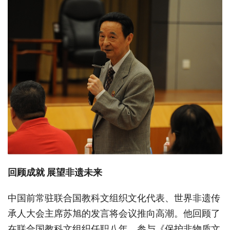
回顾成就
展望非遗未来
中国前常驻联合国教科文组织文化代表、世界非遗传
承人大会主席苏旭的发言将会议推向高潮。他回顾了
在联合国教科文组织任职八年，参与《保护非物质文