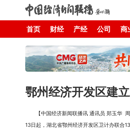
首页
财经
产经
公司
商
鄂州经济开发区建立
【中国经济新闻联播讯 通讯员 郑玉华
13日起，湖北省鄂州经济开发区卫计办联合