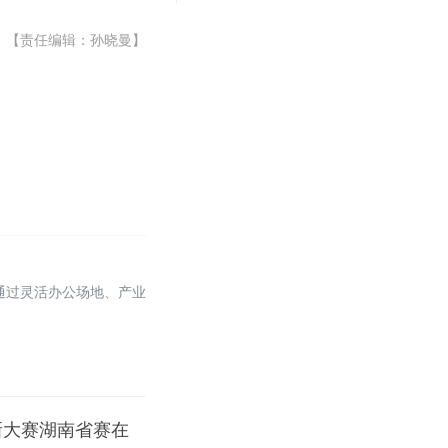
【责任编辑：孙晓曼】
通过灵活办公场地、产业
新大赛湖南省赛在