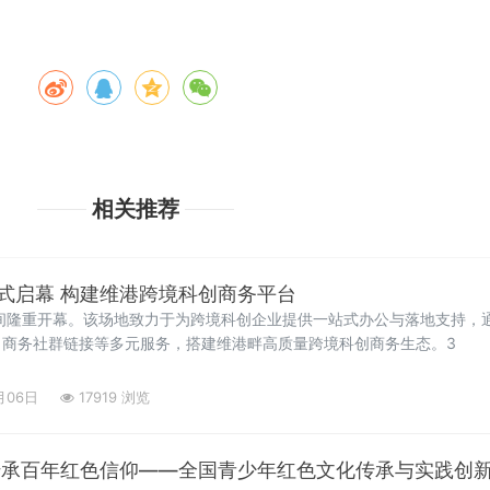
相关推荐
式启幕 构建维港跨境科创商务平台
间隆重开幕。该场地致力于为跨境科创企业提供一站式办公与落地支持，
、商务社群链接等多元服务，搭建维港畔高质量跨境科创商务生态。3
月06日
17919 浏览
传承百年红色信仰——全国青少年红色文化传承与实践创