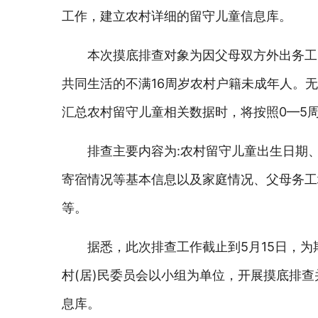
工作，建立农村详细的留守儿童信息库。
本次摸底排查对象为因父母双方外出务工
共同生活的不满16周岁农村户籍未成年人。
汇总农村留守儿童相关数据时，将按照0—5周岁
排查主要内容为:农村留守儿童出生日期
寄宿情况等基本信息以及家庭情况、父母务工
等。
据悉，此次排查工作截止到5月15日，
村(居)民委员会以小组为单位，开展摸底排
息库。