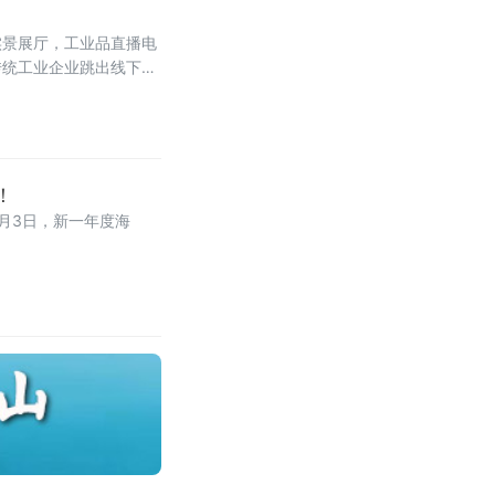
实景展厅，工业品直播电
传统工业企业跳出线下经
！
月3日，新一年度海