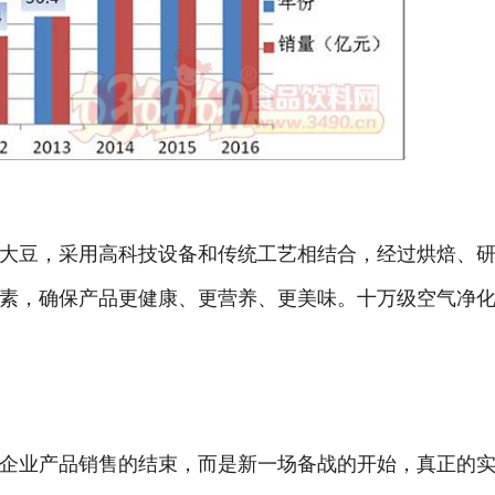
大豆，采用高科技设备和传统工艺相结合，经过烘焙、
素，确保产品更健康、更营养、更美味。十万级空气净
企业产品销售的结束，而是新一场备战的开始，真正的