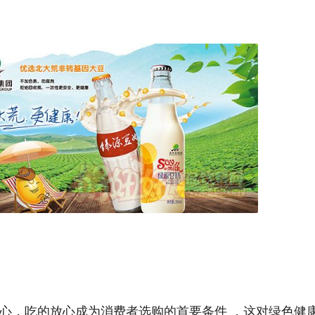
心，吃的放心成为消费者选购的首要条件 ，这对绿色健