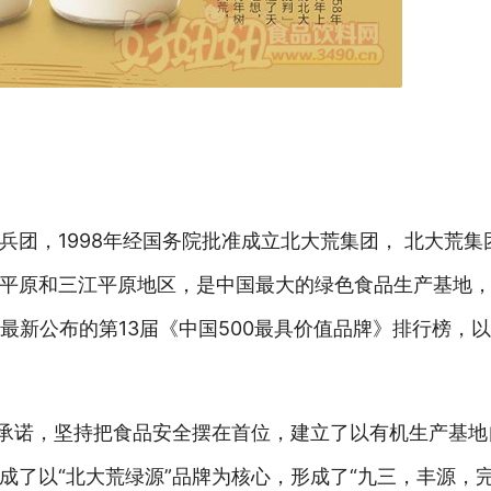
兵团，1998年经国务院批准成立北大荒集团， 北大荒集
平原和三江平原地区，是中国最大的绿色食品生产基地
最新公布的第13届《中国500最具价值品牌》排行榜，以5
会承诺，坚持把食品安全摆在首位，建立了以有机生产基
成了以“北大荒绿源”品牌为核心，形成了“九三，丰源，