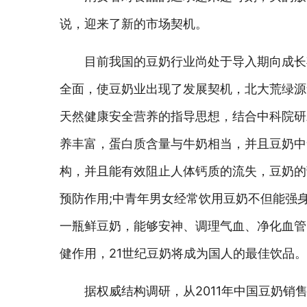
说，迎来了新的市场契机。
目前我国的豆奶行业尚处于导入期向成长
全面，使豆奶业出现了发展契机，北大荒绿源
天然健康安全营养的指导思想，结合中科院研
养丰富，蛋白质含量与牛奶相当，并且豆奶中
构，并且能有效阻止人体钙质的流失，豆奶的
预防作用;中青年男女经常饮用豆奶不但能强
一瓶鲜豆奶，能够安神、调理气血、净化血管
健作用，21世纪豆奶将成为国人的最佳饮品。
据权威结构调研，从2011年中国豆奶销售从