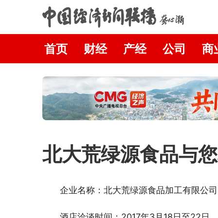
首页
财经
产经
公司
商
北大荒绿源食品与您
企业名称：北大荒绿源食品加工有限公司
酒店洽谈时间：2017年3月18日至22日