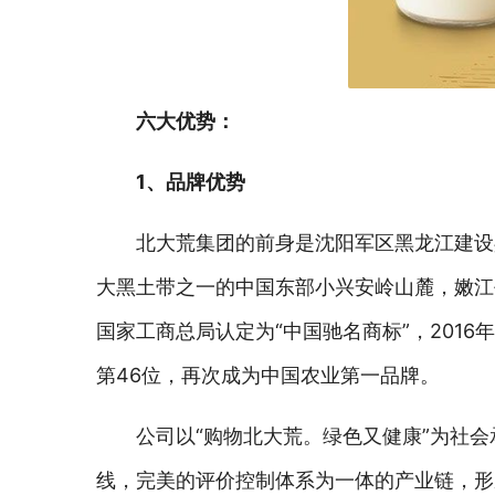
六大优势：
1、品牌优势
北大荒集团的前身是沈阳军区黑龙江建设
大黑土带之一的中国东部小兴安岭山麓，嫩江
国家工商总局认定为“中国驰名商标”，2016年
第46位，再次成为中国农业第一品牌。
公司以“购物北大荒。绿色又健康”为社
线，完美的评价控制体系为一体的产业链，形