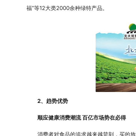
福”等12大类2000余种绿特产品。
2、趋势优势
顺应健康消费潮流 百亿市场势在必得
消费者对食品的追求越来越苛刻，买的放