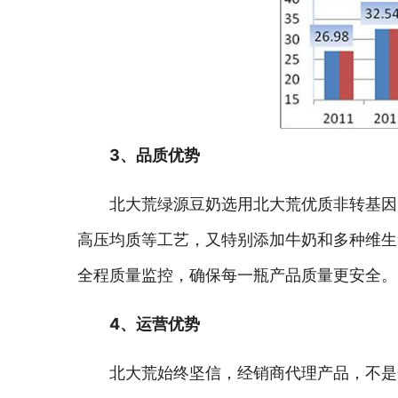
3、品质优势
北大荒绿源豆奶选用北大荒优质非转基因
高压均质等工艺，又特别添加牛奶和多种维生
全程质量监控，确保每一瓶产品质量更安全。
4、运营优势
北大荒始终坚信，经销商代理产品，不是