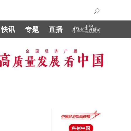
快讯
专题
直播
科创中国