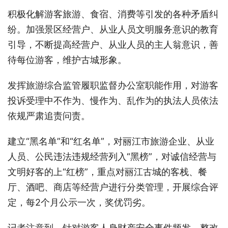
积极化解游客旅游、食宿、消费等引发的各种矛盾纠
纷。加强景区经营户、从业人员文明服务意识的教育
引导，不断提高经营户、从业人员的主人翁意识，善
待每位游客，维护古城形象。
发挥旅游综合监管履职监督办公室职能作用，对游客
投诉受理中不作为、慢作为、乱作为的执法人员依法
依规严肃追责问责。
建立“黑名单”和“红名单”，对丽江市旅游企业、从业
人员、公民违法违规经营列入“黑榜”，对诚信经营与
文明好客的上“红榜”，重点对丽江古城的客栈、餐
厅、酒吧、商店等经营户进行分类管理，开展综合评
定，每2个月公示一次，奖优罚劣。
记者注意到，针对游客人身财产安全事件频发，整改