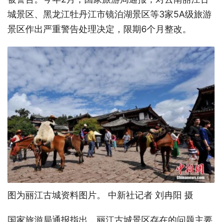
城景区、黑龙江牡丹江市镜泊湖景区等3家5A级旅游
景区作出严重警告处理决定，限期6个月整改。
图为丽江古城资料图片。 中新社记者 刘冉阳 摄
国家旅游局通报指出，丽江古城景区存在的问题主要