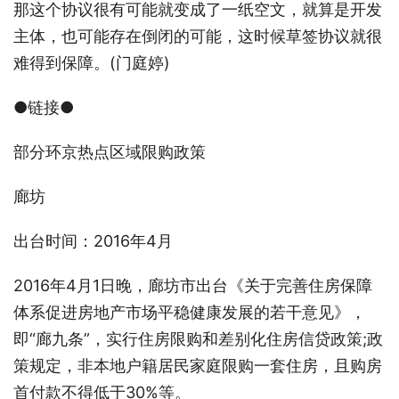
那这个协议很有可能就变成了一纸空文，就算是开发
主体，也可能存在倒闭的可能，这时候草签协议就很
难得到保障。(门庭婷)
●链接●
部分环京热点区域限购政策
廊坊
出台时间：2016年4月
2016年4月1日晚，廊坊市出台《关于完善住房保障
体系促进房地产市场平稳健康发展的若干意见》，
即“廊九条”，实行住房限购和差别化住房信贷政策;政
策规定，非本地户籍居民家庭限购一套住房，且购房
首付款不得低于30%等。