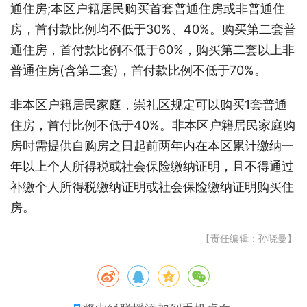
通住房;本区户籍居民购买首套普通住房或非普通住
房，首付款比例均不低于30%、40%。购买第二套普
通住房，首付款比例不低于60%，购买第二套以上非
普通住房(含第二套)，首付款比例不低于70%。
非本区户籍居民家庭，崇礼区规定可以购买1套普通
住房，首付比例不低于40%。非本区户籍居民家庭购
房时需提供自购房之日起前两年内在本区累计缴纳一
年以上个人所得税或社会保险缴纳证明，且不得通过
补缴个人所得税缴纳证明或社会保险缴纳证明购买住
房。
【责任编辑：孙晓曼】