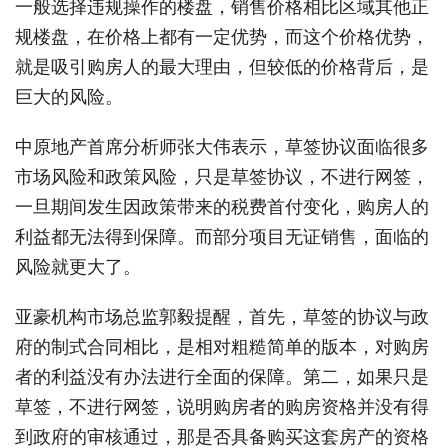
一般选择违规操作的楼盘，销售价格相比区域其他正
规楼盘，在价格上都有一定优势，而这个价格优势，
就是吸引购房人的最大理由，但较低的价格背后，是
巨大的风险。
中原地产首席分析师张大伟表示，草签协议面临很多
市场风险和政策风险，只是草签协议，不进行网签，
一旦期间发生因政策带来的税费首付变化，购房人的
利益都无法得到保障。而部分项目无证销售，面临的
风险就更大了。
亚豪机构市场总监郭毅提醒，首先，草签的协议与政
府的制式合同相比，是相对粗糙简单的版本，对购房
者的利益没有办法进行全面的保障。第二，如果只是
草签，不进行网签，说明购房者的购房资格并没有得
到政府的审核通过，那是否具备购买这套房产的资格