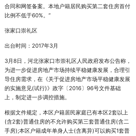
合同和网签备案。本地户籍居民购买第二套住房首付
比例不低于60%。”
张家口崇礼区
出台时间：2017年3月
3月8日，河北张家口市崇礼区人民政府发布公告称，
为进一步促进房地产市场持续平稳健康发展，合理引
导住房需求，在《关于促进房地产市场平稳健康发展
的实施意见(试行)》政字〔2016〕96号文件基础
上，制定进一步调控措施。
根据文件规定，本区户籍居民家庭已有本区2套以上
(含2套)普通住房的不允许购买第三套普通住房(含二
手房);本区户籍成年单身人士(含离异)可以购买1套普