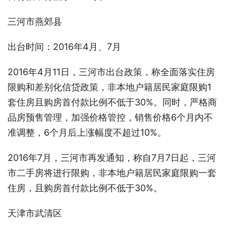
三河市燕郊县
出台时间：2016年4月、7月
2016年4月11日，三河市出台政策，称全面落实住房
限购和差别化信贷政策，非本地户籍居民家庭限购1
套住房且购房首付款比例不低于30%。同时，严格商
品房预售管理，加强价格管控，销售价格6个月内不
准调整，6个月后上涨幅度不超过10%。
2016年7月，三河市再发通知，称自7月7日起，三河
市二手房将进行限购，非本地户籍居民家庭限购一套
住房，且购房首付款比例不低于30%。
天津市武清区