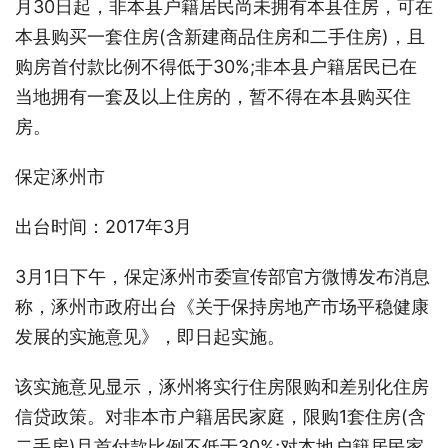
月30日起，非本县户籍居民尚未拥有本县住房，可在
本县购买一套住房(含新建商品住房和二手住房)，且
购房首付款比例不得低于30%;非本县户籍居民已在
当地拥有一套及以上住房的，暂不得在本县购买住
房。
保定涿州市
出台时间：2017年3月
3月1日下午，保定涿州市委宣传部官方微博发布消息
称，涿州市政府出台《关于保持房地产市场平稳健康
发展的实施意见》，即日起实施。
该实施意见显示，涿州将实行住房限购和差别化住房
信贷政策。对非本市户籍居民家庭，限购1套住房(含
二手房)且首付款比例不低于30%;对本地户籍居民家