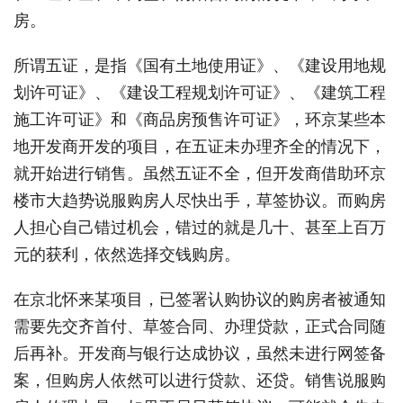
房。
所谓五证，是指《国有土地使用证》、《建设用地规
划许可证》、《建设工程规划许可证》、《建筑工程
施工许可证》和《商品房预售许可证》，环京某些本
地开发商开发的项目，在五证未办理齐全的情况下，
就开始进行销售。虽然五证不全，但开发商借助环京
楼市大趋势说服购房人尽快出手，草签协议。而购房
人担心自己错过机会，错过的就是几十、甚至上百万
元的获利，依然选择交钱购房。
在京北怀来某项目，已签署认购协议的购房者被通知
需要先交齐首付、草签合同、办理贷款，正式合同随
后再补。开发商与银行达成协议，虽然未进行网签备
案，但购房人依然可以进行贷款、还贷。销售说服购