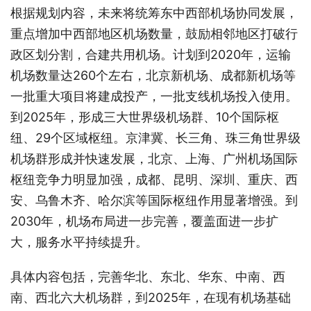
根据规划内容，未来将统筹东中西部机场协同发展，
重点增加中西部地区机场数量，鼓励相邻地区打破行
政区划分割，合建共用机场。计划到2020年，运输
机场数量达260个左右，北京新机场、成都新机场等
一批重大项目将建成投产，一批支线机场投入使用。
到2025年，形成三大世界级机场群、10个国际枢
纽、29个区域枢纽。京津冀、长三角、珠三角世界级
机场群形成并快速发展，北京、上海、广州机场国际
枢纽竞争力明显加强，成都、昆明、深圳、重庆、西
安、乌鲁木齐、哈尔滨等国际枢纽作用显著增强。到
2030年，机场布局进一步完善，覆盖面进一步扩
大，服务水平持续提升。
具体内容包括，完善华北、东北、华东、中南、西
南、西北六大机场群，到2025年，在现有机场基础