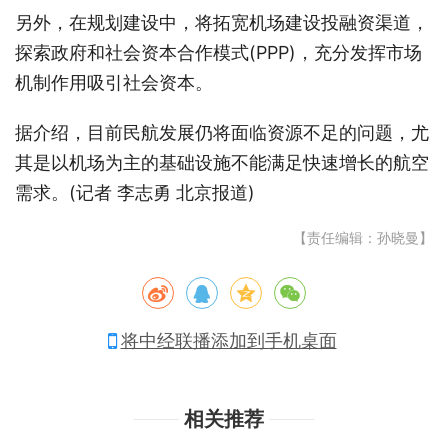
另外，在规划建设中，将拓宽机场建设投融资渠道，
探索政府和社会资本合作模式(PPP)，充分发挥市场
机制作用吸引社会资本。
据介绍，目前民航发展仍将面临资源不足的问题，尤
其是以机场为主的基础设施不能满足快速增长的航空
需求。(记者 李志勇 北京报道)
【责任编辑：孙晓曼】
将中经联播添加到手机桌面
相关推荐