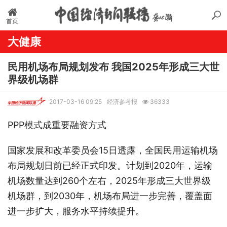
首页
大健康
民用机场布局规划发布 我国2025年形成三大世
界级机场群
2017-03-16 09:25
经济参考报
36333
PPP模式成重要融资方式
国家发展和改革委员会15日透露，全国民用运输机场
布局规划日前已经正式印发。计划到2020年，运输
机场数量达到260个左右，2025年形成三大世界级
机场群，到2030年，机场布局进一步完善，覆盖面
进一步扩大，服务水平持续提升。