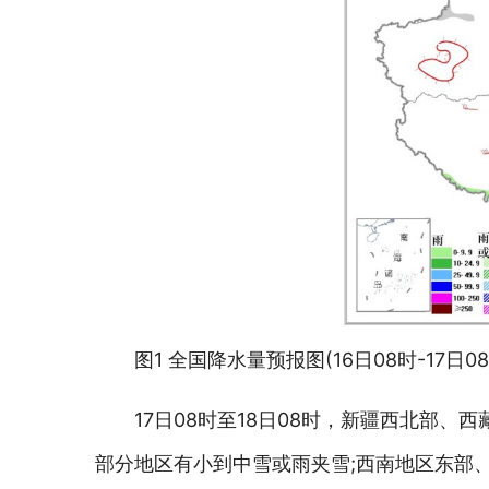
图1 全国降水量预报图(16日08时-17日08
17日08时至18日08时，新疆西北部
部分地区有小到中雪或雨夹雪;西南地区东部