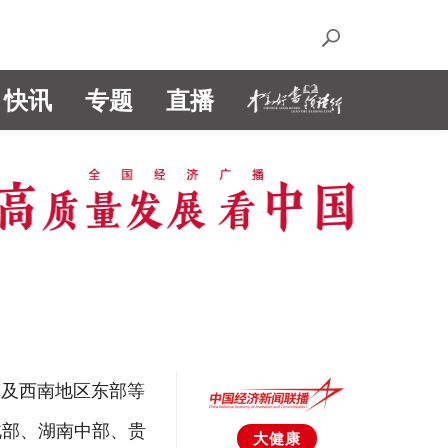
快讯
专题
直播
南及西南地区东部等
北部、湖南中部、贵
大健康