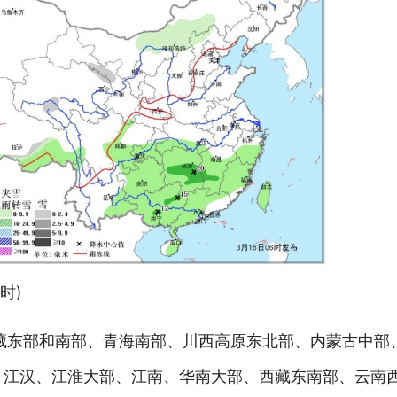
时)
、西藏东部和南部、青海南部、川西高原东北部、内蒙古中
、江汉、江淮大部、江南、华南大部、西藏东南部、云南