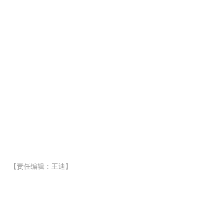
【责任编辑：王迪】