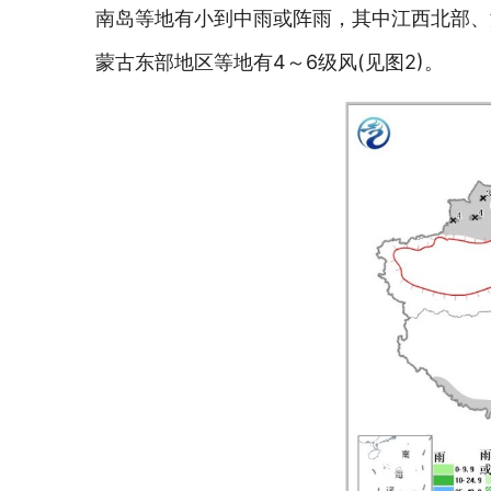
南岛等地有小到中雨或阵雨，其中江西北部、
蒙古东部地区等地有4～6级风(见图2)。