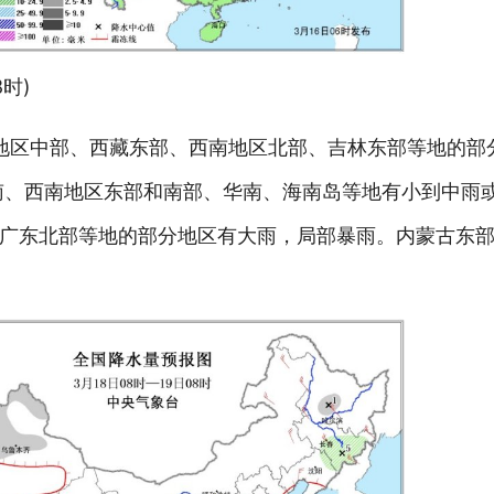
8时)
西北地区中部、西藏东部、西南地区北部、吉林东部等地的
南、西南地区东部和南部、华南、海南岛等地有小到中雨
广东北部等地的部分地区有大雨，局部暴雨。内蒙古东