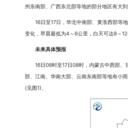
州东南部、广西东北部等地的部分地区有大到
16日至17日，华北中南部、黄淮西部等
变化，早晨最低为4～6公里，白天可达8～1
未来具体预报
16日08时至17日08时，内蒙古中西
部、江南、华南大部、云南东南部等地有小雨
(见图1)。