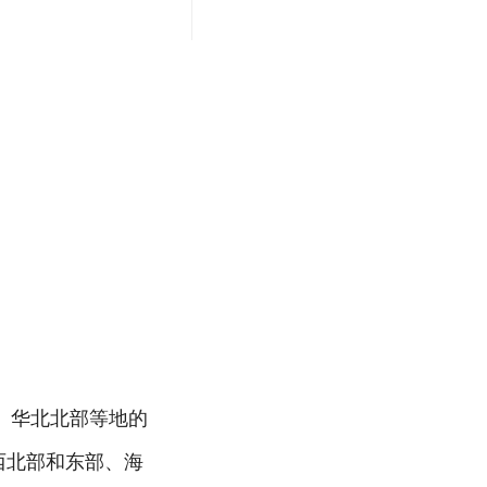
部、华北北部等地的
西北部和东部、海