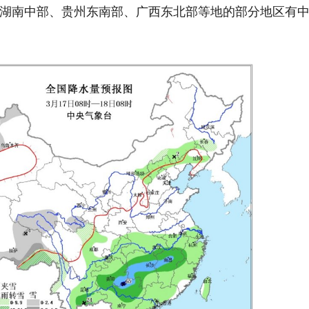
湖南中部、贵州东南部、广西东北部等地的部分地区有