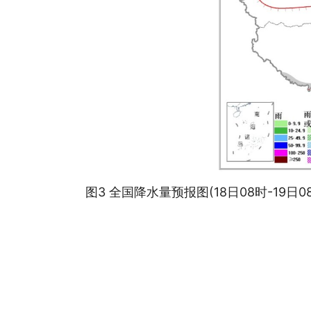
图3 全国降水量预报图(18日08时-19日0