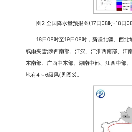
图2 全国降水量预报图(17日08时-18日0
18日08时至19日08时，新疆北疆、
或雨夹雪;陕西南部、江汉、江淮西南部、江
东南部、广西中东部、湖南中部、江西中部、
地有4～6级风(见图3)。