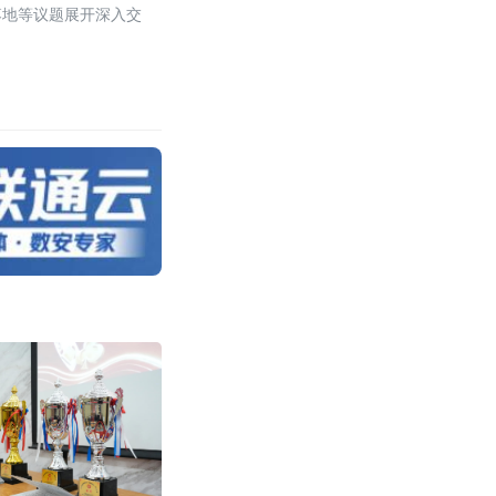
落地等议题展开深入交