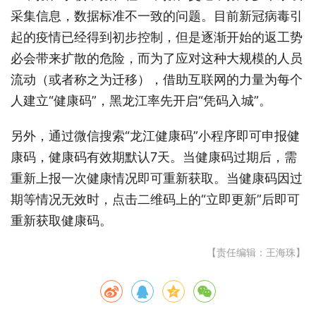
采集信息，数据标准不一致的问题。目前新冠病毒引
起的疫情已经得到初步控制，但是逐渐开始的返工势
必会带来扩散的危险，而为了应对这种大规模的人员
流动（或者称之为迁移），借助互联网的力量为每个
人建立“健康码”，黑龙江率先开启“凭码入城”。
另外，通过微信搜索“龙江健康码”小程序即可申报健
康码，健康码有效期默认7天。当健康码过期后，需
重新上报一次健康情况即可重新获取。当健康码因过
期等情况无效时，点击二维码上的“立即更新”后即可
重新获取健康码。
【责任编辑：王海珠】