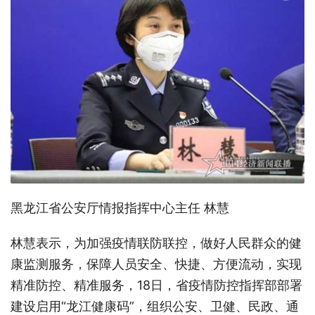
黑龙江省公安厅情报指挥中心主任 林慧
林慧表示，为加强疫情联防联控，做好人民群众的健
康监测服务，保障人员安全、快捷、方便流动，实现
精准防控、精准服务，18日，省疫情防控指挥部部署
建设启用“龙江健康码”，组织公安、卫健、民政、通