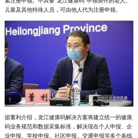
紧注册申领。不具备“龙江健康码”申领条件的老人、
儿童及其他特殊人员，可由他人代为注册申领。
据董利介绍，龙江健康码解决方案将建立统一的健康
码业务规范和数据采集标准，解决现在个人申报、企
业申报、学校申报、社区申报、交通申报等多个条线