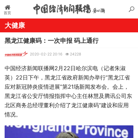
首页
大健康
黑龙江健康码：一次申报 码上通行
2020-02-22 20:16
24228
中国经济新闻联播网2月22日哈尔滨电（记者朱淑
英）22日下午，黑龙江省政府新闻办举行“黑龙江省
应对新冠肺炎疫情进展”第21场新闻发布会。会上，
黑龙江省公安厅情报指挥中心主任林慧及腾讯公司东
北区商务总经理董利介绍了龙江健康码”建设和应用
情况。