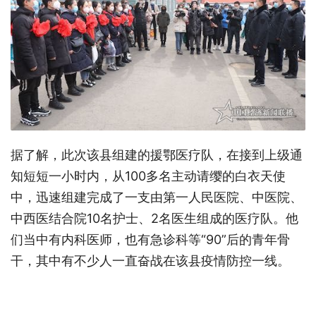
据了解，此次该县组建的援鄂医疗队，在接到上级通
知短短一小时内，从100多名主动请缨的白衣天使
中，迅速组建完成了一支由第一人民医院、中医院、
中西医结合院10名护士、2名医生组成的医疗队。他
们当中有内科医师，也有急诊科等“90”后的青年骨
干，其中有不少人一直奋战在该县疫情防控一线。