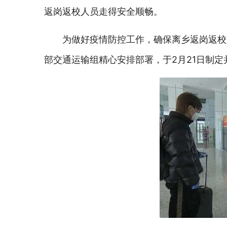
返岗返校人员走得安全顺畅。
为做好疫情防控工作，确保离乡返岗返校
部交通运输组精心安排部署，于2月21日制