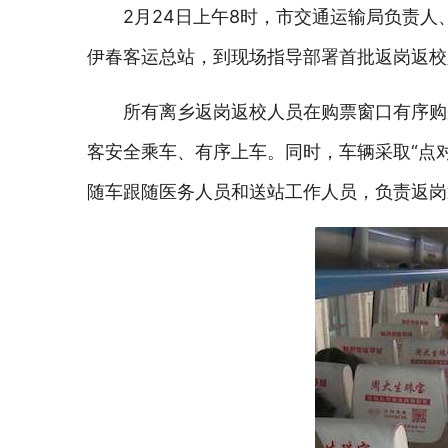
2月24日上午8时，市交通运输局负责
伊春客运总站，到现场指导部署首批返岗返校
所有离乡返岗返校人员在购票窗口有序购
客安全乘车、有序上车。同时，车辆采取“点
随车跟随医务人员和送站工作人员，负责返岗