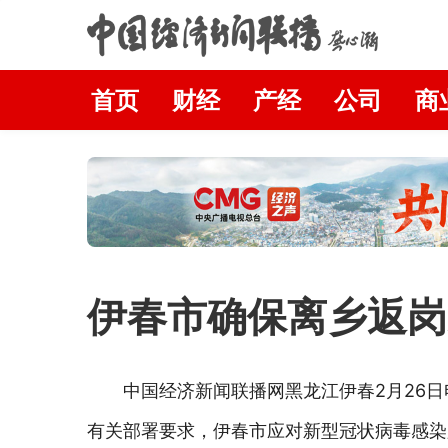
首页
财经
产经
公司
商
伊春市确保离乡返岗
中国经济新闻联播网黑龙江伊春2月26
有关部署要求，伊春市应对新型冠状病毒感染