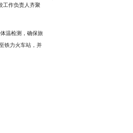
校工作负责人齐聚
和体温检测，确保旅
送至铁力火车站，并