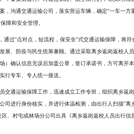
案，沟通交通运输公司，落实营运车辆，确定“一车一方案
行保障和安全管理。
则，通过“点对点，短流程，保安全”式交通运输保障，将符
发展、防疫与民生统筹兼顾。通过采取离乡返岗返校人
场）确认信息无误后加盖公章，签订承诺书，方可离开
实行专车、专人统一接送。
员交通运输保障工作，迅速成立工作专班，组织离乡返
公司进行身份核实，并进行体温检测，由出行人扫描“离
社区、村屯或林场分公司出具《离乡返岗返校人员出行信