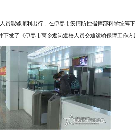
人员能够顺利出行，在伊春市疫情防控指挥部科学统筹
定并下发了《伊春市离乡返岗返校人员交通运输保障工作方