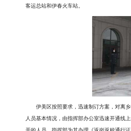
客运总站和伊春火车站。
伊美区按照要求，迅速制订方案，对离乡
人员基本情况，由指挥部办公室迅速开通线上
开的人员，指挥部为其办理《返岗返校通行证