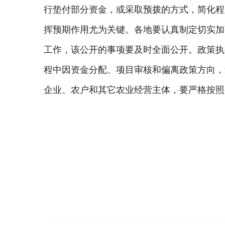
行垫付部分资金，或采取预拨的方式，简化程
挥预期作用尤为关键。各地要认真制定切实加
工作，该公开的事项要及时全面公开。政策执
程中因资金分配、项目审核和偏离政策方向，
企业、农户和其它农业经营主体，要严格按照