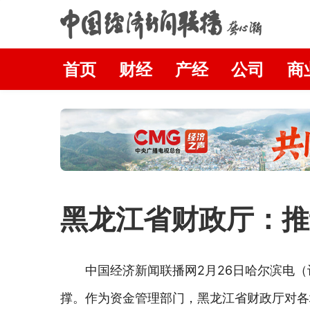
首页
财经
产经
公司
商
黑龙江省财政厅：推
中国经济新闻联播网2月26日哈尔滨电
撑。作为资金管理部门，黑龙江省财政厅对各