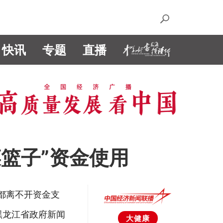
快讯
专题
直播
菜篮子”资金使用
都离不开资金支
黑龙江省政府新闻
大健康