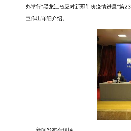
办举行“黑龙江省应对新冠肺炎疫情进展”第
臣作出详细介绍。
新闻发布会现场