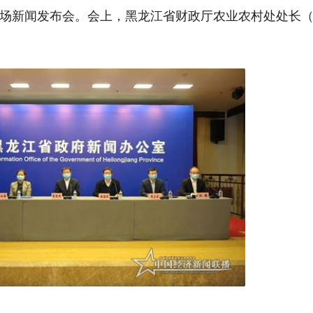
23场新闻发布会。会上，黑龙江省财政厅农业农村处处长