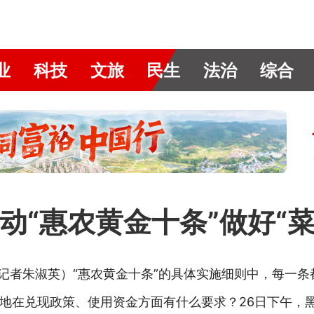
业
科技
文旅
民生
法治
综合
动“惠农黄金十条”做好“
（记者朱淑英）“惠农黄金十条”的具体实施细则中，每一条
地在兑现政策、使用资金方面有什么要求？26日下午，