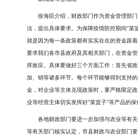
徐海臣介绍，财政部门作为资金管理部门
法，提出具体要求。为保障疫情防控期间“菜篮
就是因为每一条政策都有实实在在的资金跟着
要求我们各市县政府及其相关部门，在资金管
挥效应。具体要做好三个方面工作：
首先省政
加、销等诸多环节。每个环节能够得到支持的
金，对企业等主体兑现政策时，要严格限定政
业等经营主体切实发挥好“菜篮子”等产品的保
各地财政部门要进一步加强与农业等有关
等有关部门核实认定，市县财政与农业部门要