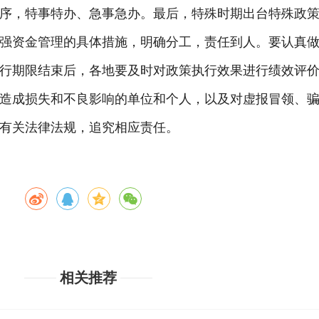
序，特事特办、急事急办。最后，
特殊时期出台特殊政
强资金管理的具体措施，明确分工，责任到人。要认真
行期限结束后，各地要及时对政策执行效果进行绩效评
造成损失和不良影响的单位和个人，以及对虚报冒领、
有关法律法规，追究相应责任。
相关推荐