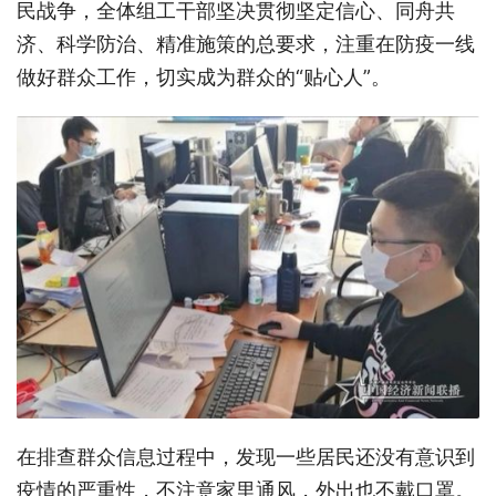
民战争，全体组工干部坚决贯彻坚定信心、同舟共
济、科学防治、精准施策的总要求，注重在防疫一线
做好群众工作，切实成为群众的“贴心人”。
在排查群众信息过程中，发现一些居民还没有意识到
疫情的严重性，不注意家里通风，外出也不戴口罩。