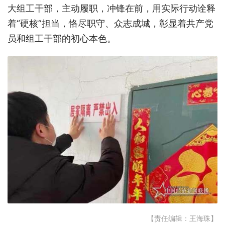
大组工干部，主动履职，冲锋在前，用实际行动诠释
着“硬核”担当，恪尽职守、众志成城，彰显着共产党
员和组工干部的初心本色。
【责任编辑：王海珠】