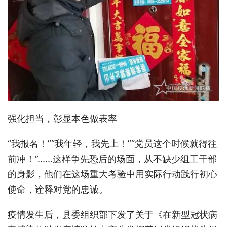
强化担当，彰显本色做表率
“我报名！”“我年轻，我先上！”“党员这个时候就得往
前冲！”......这样争先恐后的场面，从不缺少组工干部
的身影，他们在这场重大考验中用实际行动践行初心
使命，诠释对党的忠诚。
疫情发生后，县委组织部下发了关于《在新型冠状病