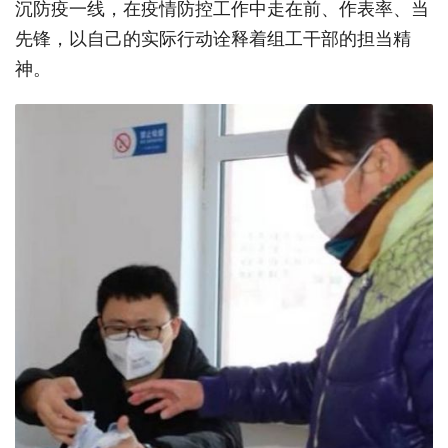
沉防疫一线，在疫情防控工作中走在前、作表率、当
先锋，以自己的实际行动诠释着组工干部的担当精
神。