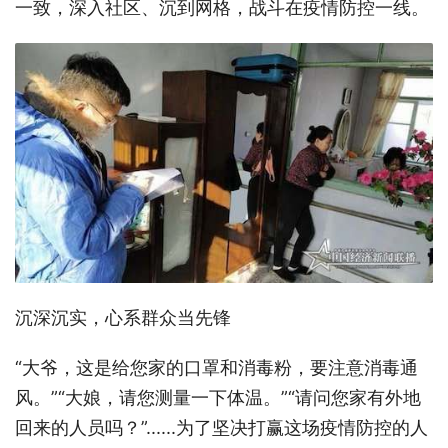
一致，深入社区、沉到网格，战斗在疫情防控一线。
沉深沉实，心系群众当先锋
“大爷，这是给您家的口罩和消毒粉，要注意消毒通
风。”“大娘，请您测量一下体温。”“请问您家有外地
回来的人员吗？”......为了坚决打赢这场疫情防控的人