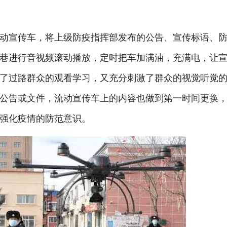
动宣传车，将上级防疫指挥部发布的公告、宣传标语、
巷进行音视频滚动播放，定时把车加满油，充满电，让宣
了过路群众的观看学习，又充分刺激了群众的视觉听觉
公告或文件，流动宣传车上的内容也做到第一时间更换
强化疫情的防范意识。