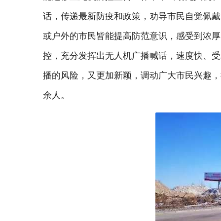
话，传递最新防疫和政策，劝导市民自觉佩戴
或户外的市民皆能提高防范意识，感受到浓厚
控，充分发挥出无人机广播喊话，速度快、受
播的风险，又更加新颖，调动广大市民兴趣，
余人。