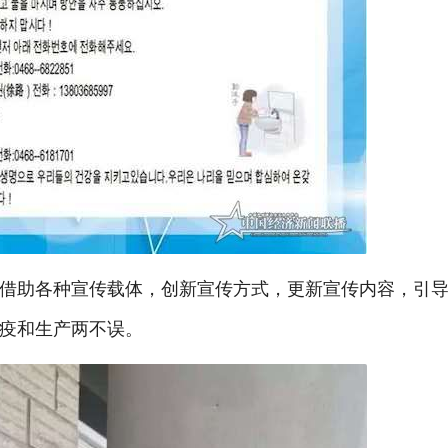
借助各种宣传载体，创新宣传方式，更新宣传内容，引
疫和生产两不误。