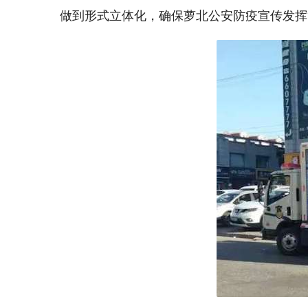
做到形式立体化，确保萝北公安防疫宣传发挥“