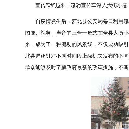
宣传“动”起来，流动宣传车深入大街小巷
自疫情发生后，萝北县公安局每日利用流
图像、视频、声音的三合一形式在全县大街小
来，成为了一种流动的风景线，不仅成功吸引
北县局还针对不同时间段上级机关发布的不同
群众能够及时了解政府最新的政策措施，不断