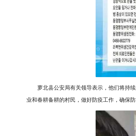
萝北县公安局有关领导表示，他们将持续
业和春耕备耕的村民，做好防疫工作，确保防