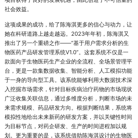
社会效益。
这项成果的成功，给了陈海淇更多的信心与动力，让
她在科研道路上越走越远。2023年年初，陈海淇又
推出了另一个重磅之作——“基于用户需求分析的生
物医药产品研发管理系统V1.0”。这套系统不仅是一
款面向于生物医药生产企业的全流程、全场景管理平
台，更是一款集数据收集、智能分析、人工模拟功能
于一身的导向型工具。该系统能够利用大数据技术深
入挖掘市场需求，针对目标疾病治疗药物的市场现状
广泛收集关联信息，通过多维度分析，判断市场的未
来需求规模、药品研发方向。根据判断结果，系统将
模拟性地给出未来新药的研发方案，并以关键性时间
为目标节点，对药企研发、生产的时间进程加以规
划。更为重要的是，该系统借助陈海淇设计的生物医