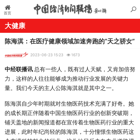
首页
大健康
陈海淇：在医疗健康领域加速奔跑的“天之骄女”
2023-06-23 15:23
1673
中经联播讯
总有一些人，既有过人天赋，又肯加倍努
力，这样的人往往能够成为推动行业发展的关键力
量。我们今天的主人公陈海淇就是其中之一。
陈海淇自少年时期就对生物医药技术充满了好奇。她
的成长期正伴随着中国生物医药行业的创新突破期，
铺天盖地的新闻报道都在宣传着生物医药行业的重大
进展，此时年纪尚轻的陈海淇，十分憧憬生物医药这