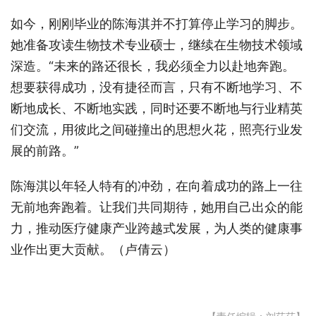
如今，刚刚毕业的陈海淇并不打算停止学习的脚步。
她准备攻读生物技术专业硕士，继续在生物技术领域
深造。“未来的路还很长，我必须全力以赴地奔跑。
想要获得成功，没有捷径而言，只有不断地学习、不
断地成长、不断地实践，同时还要不断地与行业精英
们交流，用彼此之间碰撞出的思想火花，照亮行业发
展的前路。”
陈海淇以年轻人特有的冲劲，在向着成功的路上一往
无前地奔跑着。让我们共同期待，她用自己出众的能
力，推动医疗健康产业跨越式发展，为人类的健康事
业作出更大贡献。（卢倩云）