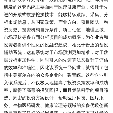
研发的这套系统主要面向于医疗健康产业，依托于先
进的开放式数据挖掘技术，能够持续跟踪、采集、分
析市场信息，从国家政策、产业方向、项目团队、融
资历史、投资机构自身条件、项目估值、地理区域、
市场现状等多方面分析项目的成功概率，为创业者和
投资者提供个性化的投融资建议。相比于普通的创投
辅助系统，这套系统对于市场预测更加精准，对于数
据分析更加科学，同时引入的先进算法又提升了评估
的效率和准确性，因此该系统一经问世，就得到了包
括中美赛尔在内的众多企业的一致青睐。这些企业引
入该系统后，不仅极大地提高了投资决策效率和成功
率，获得了高额的投资回报，而且凭借科学的项目筛
选、周密的投资方案设计，帮助医疗科技、医疗服
务、生物医药研发、健康管理等领域的众多优质创新
项目获得了良好的发展机遇，由此创造了不可估量的